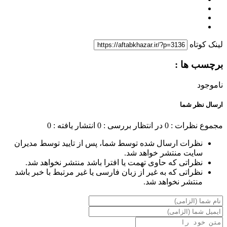
لینک کوتاه
برچسب ها :
ناموجود
ارسال نظر شما
مجموع نظرات : 0
در انتظار بررسی : 0
انتشار یافته : 0
نظرات ارسال شده توسط شما، پس از تایید توسط مدیران
سایت منتشر خواهد شد.
نظراتی که حاوی تهمت یا افترا باشد منتشر نخواهد شد.
نظراتی که به غیر از زبان فارسی یا غیر مرتبط با خبر باشد
منتشر نخواهد شد.