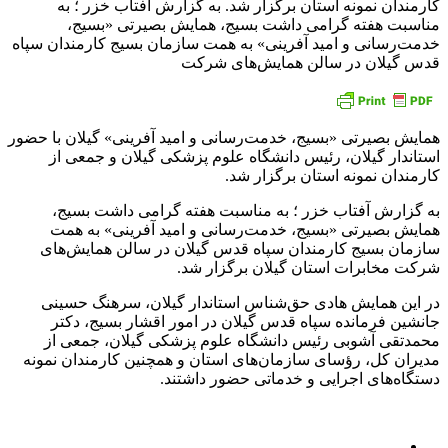
کارمندان نمونه استان برگزار شد. به گزارش آفتاب خزر ؛ به
مناسبت هفته گرامی داشت بسیج، همایش بصیرتی «بسیج،
خدمت‌رسانی و امید آفرینی» به همت سازمان بسیج کارمندان سپاه
قدس گیلان در سالن همایش‌های شرکت
همایش بصیرتی «بسیج، خدمت‌رسانی و امید آفرینی» گیلان با حضور
استاندار گیلان، رئیس دانشگاه علوم پزشکی گیلان و جمعی از
کارمندان نمونه استان برگزار شد.
به گزارش آفتاب خزر ؛ به مناسبت هفته گرامی داشت بسیج،
همایش بصیرتی «بسیج، خدمت‌رسانی و امید آفرینی» به همت
سازمان بسیج کارمندان سپاه قدس گیلان در سالن همایش‌های
شرکت مخابرات استان گیلان برگزار شد.
در این همایش هادی حق‌شناس استاندار گیلان، سرهنگ حسینی
جانشین فرمانده سپاه قدس گیلان در امور اقشار بسیج، دکتر
محمدتقی آشوبی رئیس دانشگاه علوم پزشکی گیلان، جمعی از
مدیران کل، رؤسای سازمان‌های استان و همچنین کارمندان نمونه
دستگاه‌های اجرایی و خدماتی حضور داشتند.