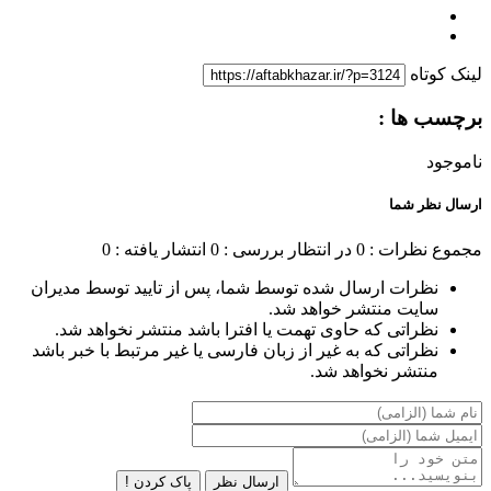
لینک کوتاه
برچسب ها :
ناموجود
ارسال نظر شما
مجموع نظرات : 0
در انتظار بررسی : 0
انتشار یافته : 0
نظرات ارسال شده توسط شما، پس از تایید توسط مدیران
سایت منتشر خواهد شد.
نظراتی که حاوی تهمت یا افترا باشد منتشر نخواهد شد.
نظراتی که به غیر از زبان فارسی یا غیر مرتبط با خبر باشد
منتشر نخواهد شد.
ارسال نظر
پاک کردن !