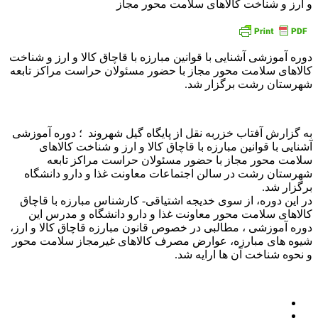
و ارز و شناخت کالاهای سلامت محور مجاز
دوره آموزشی آشنایی با قوانین مبارزه با قاچاق کالا و ارز و شناخت
کالاهای سلامت محور مجاز با حضور مسئولان حراست مراکز تابعه
شهرستان رشت برگزار شد.
به گزارش آفتاب خزربه نقل از پایگاه گیل شهروند ؛ دوره آموزشی
آشنایی با قوانین مبارزه با قاچاق کالا و ارز و شناخت کالاهای
سلامت محور مجاز با حضور مسئولان حراست مراکز تابعه
شهرستان رشت در سالن اجتماعات معاونت غذا و دارو دانشگاه
برگزار شد.
در این دوره، از سوی خدیجه اشتیاقی- کارشناس مبارزه با قاچاق
کالاهای سلامت محور معاونت غذا و دارو دانشگاه و مدرس این
دوره آموزشی ، مطالبی در خصوص قانون مبارزه قاچاق کالا و ارز،
شیوه های مبارزه، عوارض مصرف کالاهای غیرمجاز سلامت محور
و نحوه شناخت آن ها ارایه شد.