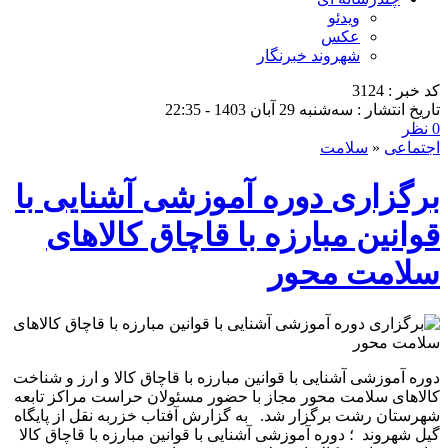
ویدئو
عکس
شهروند خبرنگار
کد خبر : 3124
تاریخ انتشار : سه‌شنبه 29 آبان 1403 - 22:35
0 نظر
اجتماعی
«
سلامت
برگزاری دوره آموزشی آشنایی با
قوانین مبارزه با قاچاق کالاهای
سلامت محور
دوره آموزشی آشنایی با قوانین مبارزه با قاچاق کالا و ارز و شناخت
کالاهای سلامت محور مجاز با حضور مسئولان حراست مراکز تابعه
شهرستان رشت برگزار شد. به گزارش آفتاب خزربه نقل از پایگاه
گیل شهروند ؛ دوره آموزشی آشنایی با قوانین مبارزه با قاچاق کالا