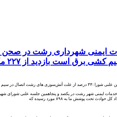
آتش‌سو
 خدمات ایمنی شهر رشت در یکصد و پنجاهمین جلسه علنی شورای شه