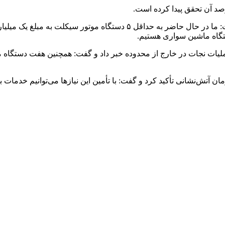
ن آتش‌نشانی تأکید کرد و گفت: با تأمین این نیازها می‌توانیم خدمات ب