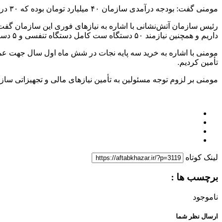
مومنی گفت: بودجه درآمدی سازمان ۴۰ میلیارد تومان بوده که ۳۰ درصد آن تحقق پیدا کرده است.
داریم و همچنین نیازمند ۵۰ دستگاه ست کامل دستگاه تنفسی و ۵ دستگاه ماشین سواری هستیم.
تأمین کردیم.
مومنی بر لزوم توجه مسئولین به تأمین نیازهای مالی و تجهیزاتی سازما
لینک کوتاه
برچسب ها :
ناموجود
ارسال نظر شما