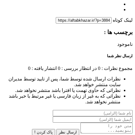
لینک کوتاه
برچسب ها :
ناموجود
ارسال نظر شما
مجموع نظرات : 0
در انتظار بررسی : 0
انتشار یافته : 0
نظرات ارسال شده توسط شما، پس از تایید توسط مدیران
سایت منتشر خواهد شد.
نظراتی که حاوی تهمت یا افترا باشد منتشر نخواهد شد.
نظراتی که به غیر از زبان فارسی یا غیر مرتبط با خبر باشد
منتشر نخواهد شد.
ارسال نظر
پاک کردن !