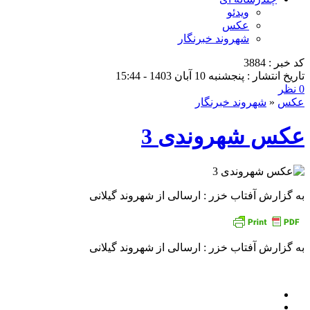
ویدئو
عکس
شهروند خبرنگار
کد خبر : 3884
تاریخ انتشار : پنجشنبه 10 آبان 1403 - 15:44
0 نظر
عکس
«
شهروند خبرنگار
عکس شهروندی 3
به گزارش آفتاب خزر : ارسالی از شهروند گیلانی
به گزارش آفتاب خزر : ارسالی از شهروند گیلانی