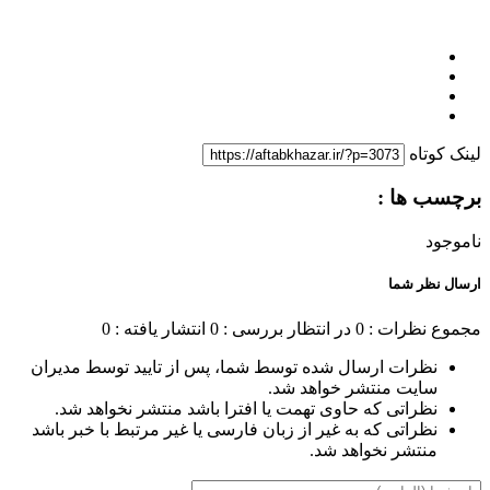
لینک کوتاه
برچسب ها :
ناموجود
ارسال نظر شما
مجموع نظرات : 0
در انتظار بررسی : 0
انتشار یافته : 0
نظرات ارسال شده توسط شما، پس از تایید توسط مدیران
سایت منتشر خواهد شد.
نظراتی که حاوی تهمت یا افترا باشد منتشر نخواهد شد.
نظراتی که به غیر از زبان فارسی یا غیر مرتبط با خبر باشد
منتشر نخواهد شد.