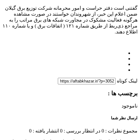
گفتنی است دفتر حراست و امور محرمانه شرکت توزیع برق گیلان
ضمن اعلام این خبر، از شهروندان خواستند در صورت مشاهده
هرگونه فعالیت مشکوک در مجاورت شبکه های برق مراتب را به
مراجع ذی‌ربط از طریق شماره ۱۲۱ ( اتفاقات برق ) و یا شماره ۱۱۰
اطلاع دهند.
لینک کوتاه
برچسب ها :
ناموجود
ارسال نظر شما
مجموع نظرات : 0
در انتظار بررسی : 0
انتشار یافته : 0