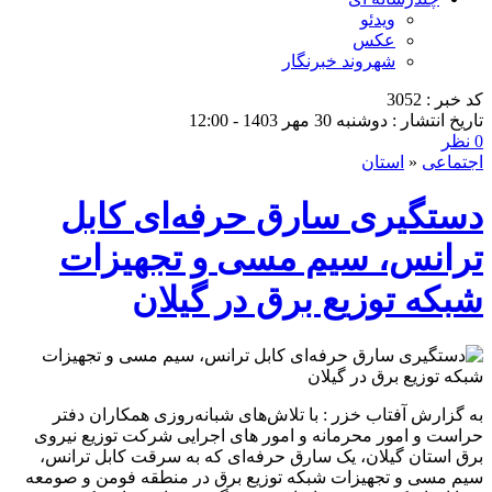
ویدئو
عکس
شهروند خبرنگار
کد خبر : 3052
تاریخ انتشار : دوشنبه 30 مهر 1403 - 12:00
0 نظر
اجتماعی
«
استان
دستگیری سارق حرفه‌ای كابل
ترانس، سیم مسی و تجهیزات
شبكه توزیع برق در گیلان
به گزارش آفتاب خزر : با تلاش‌های شبانه‌روزی همکاران دفتر
حراست و امور محرمانه و امور های اجرایی شرکت توزیع نیروی
برق استان گیلان، یک سارق حرفه‌ای که به سرقت کابل ترانس،
سیم مسی و تجهیزات شبکه توزیع برق در منطقه فومن و صومعه