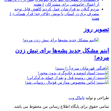
از اعمال خاموشی برای مشتركان
1 هفته
مردم گیلان به قرارشان عمل کردند كاهش قابل توجه
مصرف برق در استان با پویش «۲۵درجه؛ قرار همدلی»
1
هفته
تصویر روز
اینم مشکل جدید پشه‌ها برای نیش زدن
مردم!
طراحی و تولید
تابناک وب
تمامی حقوق برای پایگاه اطلاع رسانی من محفوظ می باشد.