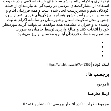
نیکوکاری و اکرام ایتام و نشر سنت‌های حسنه اسلامی و در حقیقت
استفاده از مشارکت‌های مردمی در رسیدگی به نیازمندان از جمله
کودکان یتیم و بدسرپرست ایجاد شده است و همه فرزندان ایتام و
محسنین، در سراسر کشور همراه با ویژگی‌های فردی اعم از سن،
جنس و محل سکونت استان و شهرستان در سامانه اکرام به ثبت
رسیده‌اند و خیران با مشاهده همه مولفه‌ها می‌توانند گزینه موردنظر
خود را انتخاب کنند و مبالغ واریزی توسط حامیان به صورت
مستقیم به حساب فرزندان ایتام و محسنین واریز می‌شود.
لینک کوتاه
برچسب ها :
ناموجود
ارسال نظر شما
مجموع نظرات : 0
در انتظار بررسی : 0
انتشار یافته : 0