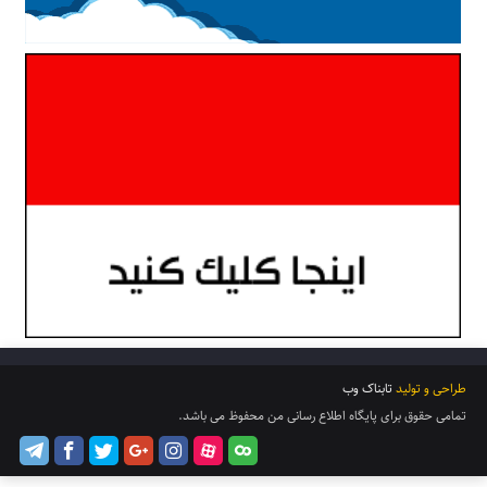
طراحی و تولید
تابناک وب
تمامی حقوق برای پایگاه اطلاع رسانی من محفوظ می باشد.