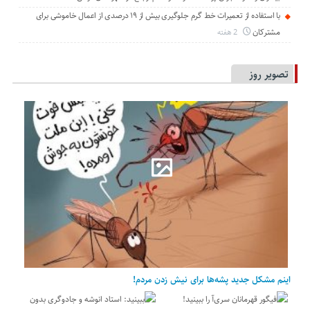
با استفاده از تعمیرات خط گرم جلوگیری بیش از ۱۹ درصدی از اعمال خاموشی برای
مشتركان
2 هفته
تصویر روز
اینم مشکل جدید پشه‌ها برای نیش زدن مردم!