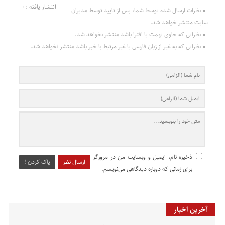
انتشار یافته : 0
نظرات ارسال شده توسط شما، پس از تایید توسط مدیران
سایت منتشر خواهد شد.
نظراتی که حاوی تهمت یا افترا باشد منتشر نخواهد شد.
نظراتی که به غیر از زبان فارسی یا غیر مرتبط با خبر باشد منتشر نخواهد شد.
ذخیره نام، ایمیل و وبسایت من در مرورگر
ارسال نظر
پاک کردن !
برای زمانی که دوباره دیدگاهی می‌نویسم.
آخرین اخبار