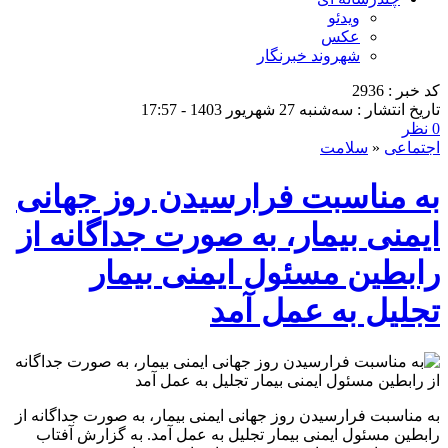
ویدئو
عکس
شهروند خبرنگار
کد خبر : 2936
تاریخ انتشار : سه‌شنبه 27 شهریور 1403 - 17:57
0 نظر
اجتماعی
«
سلامت
به مناسبت فرارسیدن روز جهانی
ایمنی بیمار، به صورت جداگانه از
رابطین مسئول ایمنی بیمار
تجلیل به عمل آمد
به مناسبت فرارسیدن روز جهانی ایمنی بیمار، به صورت جداگانه از
رابطین مسئول ایمنی بیمار تجلیل به عمل آمد. به گزارش آفتاب