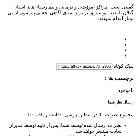
گفتنی است، مراکز آموزشی و درمانی و بیمارستان‌های استان
گیلان با نصب پوستر و بنر در راستای آگاهی بخشی پیرامون ایمنی
بیمار اقدام نمودند.
لینک کوتاه
برچسب ها :
ناموجود
ارسال نظر شما
مجموع نظرات : 0
در انتظار بررسی : 0
انتشار یافته : 0
نظرات ارسال شده توسط شما، پس از تایید توسط مدیران
سایت منتشر خواهد شد.