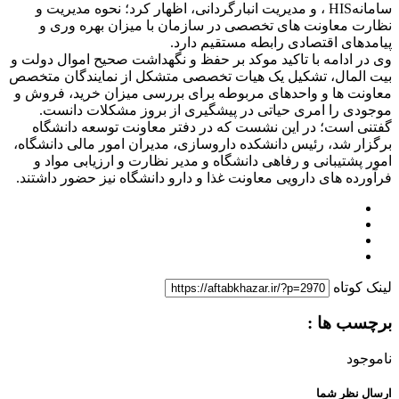
سامانهHIS ، و مدیریت انبارگردانی، اظهار کرد؛ نحوه مدیریت و
نظارت معاونت های تخصصی در سازمان با میزان بهره وری و
پیامدهای اقتصادی رابطه مستقیم دارد.
وی در ادامه با تاکید موکد بر حفظ و نگهداشت صحیح اموال دولت و
بیت المال، تشکیل یک هیات تخصصی متشکل از نمایندگان متخصص
معاونت ها و واحدهای مربوطه برای بررسی میزان خرید، فروش و
موجودی را امری حیاتی در پیشگیری از بروز مشکلات دانست.
گفتنی است؛ در این نشست که در دفتر معاونت توسعه دانشگاه
برگزار شد، رئیس دانشکده داروسازی، مدیران امور مالی دانشگاه،
امور پشتیبانی و رفاهی دانشگاه و مدیر نظارت و ارزیابی مواد و
فرآورده های دارویی معاونت غذا و دارو دانشگاه نیز حضور داشتند.
لینک کوتاه
برچسب ها :
ناموجود
ارسال نظر شما