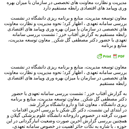
معاون توسعه مدیریت، منابع و برنامه ریزی دانشگاه در نشست
بررسی سامانه تعهدی ، اظهار کرد؛ نحوه مدیریت و نظارت معاونت
های تخصصی در سازمان با میزان بهره وری وپیامد های اقتصادی
رابطه مستقیم به گزارش آفتاب خزر ؛ نشست بررسی سامانه
تعهدی با حضور دکتر مصطفی گل شکن_ معاون توسعه مدیریت،
منابع و برنامه
معاون توسعه مدیریت، منابع و برنامه ریزی دانشگاه در نشست
بررسی سامانه تعهدی ، اظهار کرد؛ نحوه مدیریت و نظارت معاونت
های تخصصی در سازمان با میزان بهره وری وپیامد های اقتصادی
رابطه مستقیم
به گزارش آفتاب خزر ؛ نشست بررسی سامانه تعهدی با حضور
دکتر مصطفی گل شکن_ معاون توسعه مدیریت، منابع و برنامه
ریزی دانشگاه ، معاون غذا و دارو دانشگاه برگزار شد.
در ابتدای این نشست، دکتر گل شکن با بررسی آخرین اقدامات
صورت گرفته در خصوص داروخانه دانشگاه علوم پزشکی گیلان و
همچنین بررسی گزارش آخرین صورت وضعیت انبارگردانی در این
حوزه ، با شاره به نکات حائز اهمیت در خصوص سامانه تعهدی،