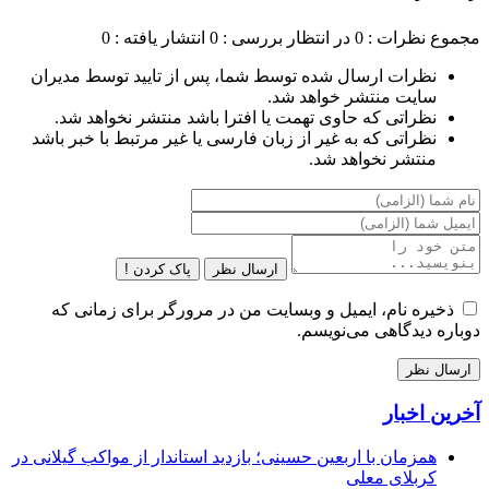
مجموع نظرات : 0
در انتظار بررسی : 0
انتشار یافته : 0
نظرات ارسال شده توسط شما، پس از تایید توسط مدیران
سایت منتشر خواهد شد.
نظراتی که حاوی تهمت یا افترا باشد منتشر نخواهد شد.
نظراتی که به غیر از زبان فارسی یا غیر مرتبط با خبر باشد
منتشر نخواهد شد.
ارسال نظر
پاک کردن !
ذخیره نام، ایمیل و وبسایت من در مرورگر برای زمانی که
دوباره دیدگاهی می‌نویسم.
آخرین اخبار
همزمان با اربعین حسینی؛ بازدید استاندار از مواکب گیلانی در
کربلای معلی