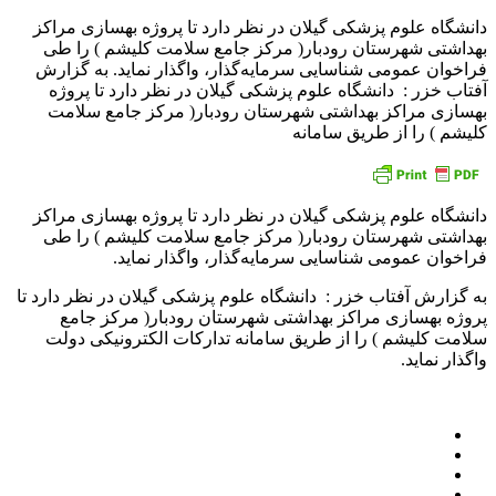
دانشگاه علوم پزشکی گیلان در نظر دارد تا پروژه بهسازی مراکز
بهداشتی شهرستان رودبار( مرکز جامع سلامت کلیشم ) را طی
فراخوان عمومی شناسایی سرمایه‌گذار، واگذار نماید. به گزارش
آفتاب خزر : دانشگاه علوم پزشکی گیلان در نظر دارد تا پروژه
بهسازی مراکز بهداشتی شهرستان رودبار( مرکز جامع سلامت
کلیشم ) را از طریق سامانه
دانشگاه علوم پزشکی گیلان در نظر دارد تا پروژه بهسازی مراکز
بهداشتی شهرستان رودبار( مرکز جامع سلامت کلیشم ) را طی
فراخوان عمومی شناسایی سرمایه‌گذار، واگذار نماید.
به گزارش آفتاب خزر : دانشگاه علوم پزشکی گیلان در نظر دارد تا
پروژه بهسازی مراکز بهداشتی شهرستان رودبار( مرکز جامع
سلامت کلیشم ) را از طریق سامانه تدارکات الکترونیکی دولت
واگذار نماید.