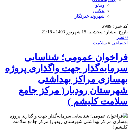
ویدئو
عکس
شهروند خبرنگار
کد خبر : 2989
تاریخ انتشار : پنجشنبه 15 شهریور 1403 - 21:18
0 نظر
اجتماعی
«
سلامت
فراخوان عمومی؛ شناسایی
سرمایه‌گذار جهت واگذاری پروژه
بهسازی مراکز بهداشتی
شهرستان رودبار( مرکز جامع
سلامت کلیشم )