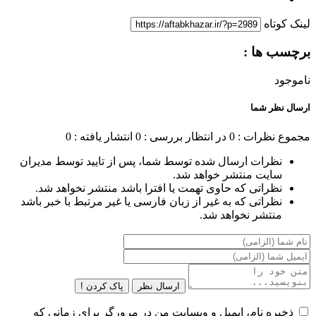
لینک کوتاه
برچسب ها :
ناموجود
ارسال نظر شما
مجموع نظرات : 0
در انتظار بررسی : 0
انتشار یافته : 0
نظرات ارسال شده توسط شما، پس از تایید توسط مدیران
سایت منتشر خواهد شد.
نظراتی که حاوی تهمت یا افترا باشد منتشر نخواهد شد.
نظراتی که به غیر از زبان فارسی یا غیر مرتبط با خبر باشد
منتشر نخواهد شد.
ارسال نظر
پاک کردن !
ذخیره نام، ایمیل و وبسایت من در مرورگر برای زمانی که