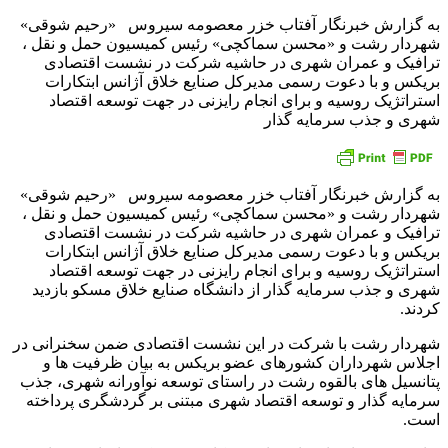
به گزارش خبرنگار آفتاب خزر معصومه سیروس «رحیم شوقی»
شهردار رشت و «محسن سماکچی» رئیس کمیسیون حمل و نقل ،
ترافیک و عمران شهری در حاشیه شرکت در نشست اقتصادی
بریکس و با دعوت رسمی مدیرکل صنایع خلاق آژانس ابتکارات
استراتژیک روسیه و برای انجام رایزنی در جهت توسعه اقتصاد
شهری و جذب سرمایه گذار
به گزارش خبرنگار آفتاب خزر معصومه سیروس «رحیم شوقی»
شهردار رشت و «محسن سماکچی» رئیس کمیسیون حمل و نقل ،
ترافیک و عمران شهری در حاشیه شرکت در نشست اقتصادی
بریکس و با دعوت رسمی مدیرکل صنایع خلاق آژانس ابتکارات
استراتژیک روسیه و برای انجام رایزنی در جهت توسعه اقتصاد
شهری و جذب سرمایه گذار از دانشگاه صنایع خلاق مسکو بازدید
کردند.
شهردار رشت با شرکت در این نشست اقتصادی ضمن سخنرانی در
اجلاس شهرداران کشورهای عضو بریکس به بیان ظرفیت ها و
پتانسیل های بالقوه رشت در راستای توسعه نوآورانه شهری، جذب
سرمایه گذار و توسعه اقتصاد شهری مبتنی بر گردشگری پرداخته
است.