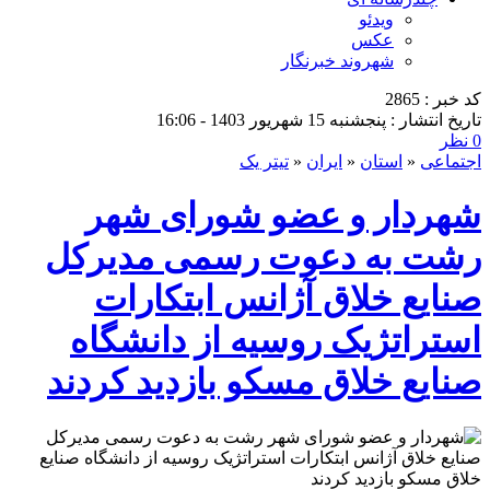
ویدئو
عکس
شهروند خبرنگار
کد خبر : 2865
تاریخ انتشار : پنجشنبه 15 شهریور 1403 - 16:06
0 نظر
اجتماعی
«
استان
«
ایران
«
تیتر یک
شهردار و عضو شورای شهر
رشت به دعوت رسمی مدیرکل
صنایع خلاق آژانس ابتکارات
استراتژیک روسیه از دانشگاه
صنایع خلاق مسکو بازدید کردند