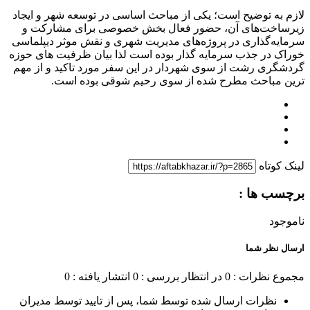
لازم به توضیح است؛ یکی از مباحث اساسی در توسعه‌ شهر و ایجاد
زیرساخت‌های آن، حضور فعال بخش خصوصی برای مشارکت و
سرمایه‌گذاری در پروژه‌های مدیریت شهری و نقش موثر دیپلماسی
خوراک در جذب سرمایه گذار بوده است لذا بیان ظرفیت های حوزه
گردشگری رشت از سوی شهردار در این سفر مورد تاکید و از مهم
ترین مباحث مطرح شده از سوی رحیم شوقی بوده است.
لینک کوتاه
برچسب ها :
ناموجود
ارسال نظر شما
مجموع نظرات : 0
در انتظار بررسی : 0
انتشار یافته : 0
نظرات ارسال شده توسط شما، پس از تایید توسط مدیران