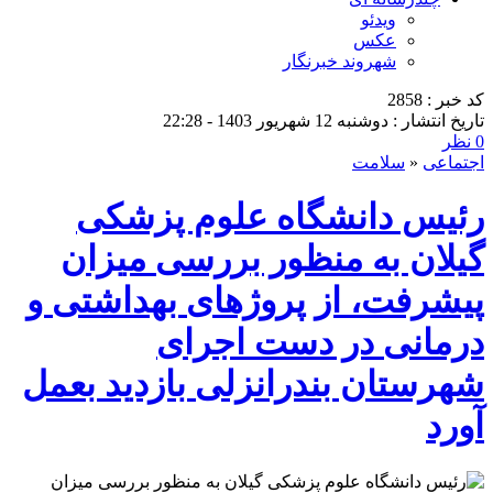
ویدئو
عکس
شهروند خبرنگار
کد خبر : 2858
تاریخ انتشار : دوشنبه 12 شهریور 1403 - 22:28
0 نظر
اجتماعی
«
سلامت
رئیس دانشگاه علوم پزشکی
گیلان به منظور بررسی میزان
پیشرفت، از پروژهای بهداشتی و
درمانی در دست اجرای
شهرستان بندرانزلی بازدید بعمل
آورد