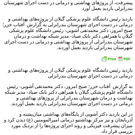
بازدید رئیس دانشگاه علوم پزشکی گیلان از پروژه‌های بهداشتی و
درمانی در دست اجرای شهرستان بندرانزلی به گزارش آفتاب خزر؛
صبح امروز، دکتر محمدتقی آشوبی- رئیس دانشگاه علوم پزشکی
گیلان با همراهی دکتر بابک صیاد- مدیر شبکه بهداشت و درمان
شهرستان بندرانزلی از پروژهای بهداشتی و درمانی در دست اجرای
شهرستان بندرانزلی بازدید بعمل آوردند.
بازدید رئیس دانشگاه علوم پزشکی گیلان از پروژه‌های بهداشتی و
درمانی در دست اجرای شهرستان بندرانزلی
به گزارش آفتاب خزر؛ صبح امروز، دکتر محمدتقی آشوبی- رئیس
دانشگاه علوم پزشکی گیلان با همراهی دکتر بابک صیاد- مدیر شبکه
بهداشت و درمان شهرستان بندرانزلی از پروژهای بهداشتی و
درمانی در دست اجرای شهرستان بندرانزلی بازدید بعمل آوردند.
در این بازدید دکتر آشوبی از پایگاه‌های بهداشتی میان‌پشته و
آذربایجان و نیز مرکز بهداشتیو درمانی امیرالمومنین (ع) دیدن کرد و
میزان پیشرفت فیزیکی و روند اجرای پروژه‌ها را از نزدیک مورد
بررسی قرار داد.