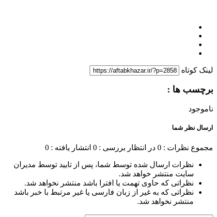
لینک کوتاه
برچسب ها :
ناموجود
ارسال نظر شما
مجموع نظرات : 0
در انتظار بررسی : 0
انتشار یافته : 0
نظرات ارسال شده توسط شما، پس از تایید توسط مدیران
سایت منتشر خواهد شد.
نظراتی که حاوی تهمت یا افترا باشد منتشر نخواهد شد.
نظراتی که به غیر از زبان فارسی یا غیر مرتبط با خبر باشد
منتشر نخواهد شد.