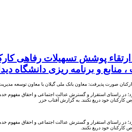
 ارتقاء پوشش تسهیلات رفاهی کار
 منابع و برنامه ریزی دانشگاه دیدا
د؛ در راستای استقرار و گسترش عدالت اجتماعی و احقاق مفهوم خد
ارکنان خود دریغ نکنند. به گزارش آفتاب خزر
د؛ در راستای استقرار و گسترش عدالت اجتماعی و احقاق مفهوم خد
ارکنان خود دریغ نکنند.