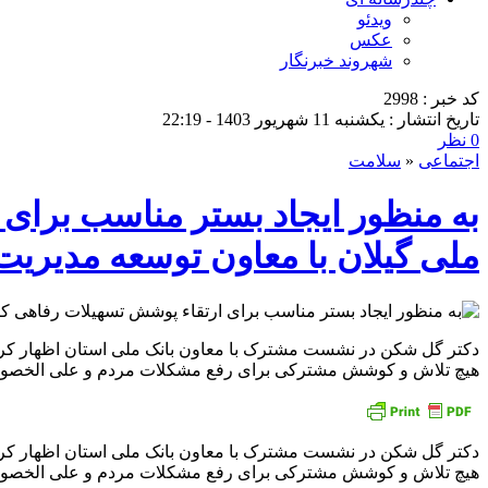
ویدئو
عکس
شهروند خبرنگار
کد خبر : 2998
تاریخ انتشار : یکشنبه 11 شهریور 1403 - 22:19
0 نظر
اجتماعی
«
سلامت
به منظور ایجاد بستر مناسب برای
ملی گیلان با معاون توسعه مدیریت ،
دکتر گل شکن در نشست مشترک با معاون بانک ملی استان اظهار کر
هیچ تلاش و کوشش مشترکی برای رفع مشکلات مردم و علی الخصوص ک
دکتر گل شکن در نشست مشترک با معاون بانک ملی استان اظهار کر
هیچ تلاش و کوشش مشترکی برای رفع مشکلات مردم و علی الخصوص ک