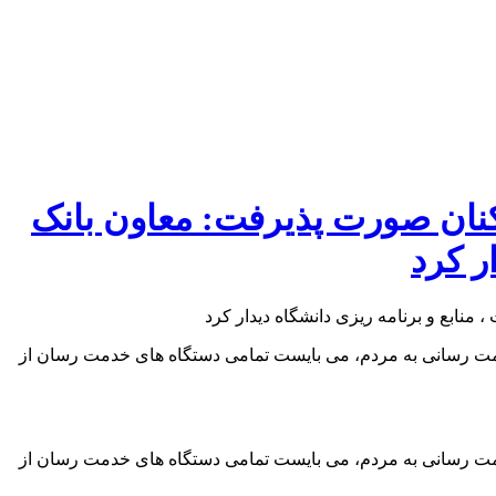
کنان صورت پذیرفت: معاون بانک
ر کرد
مت رسانی به مردم، می بایست تمامی دستگاه های خدمت رسان از
مت رسانی به مردم، می بایست تمامی دستگاه های خدمت رسان از