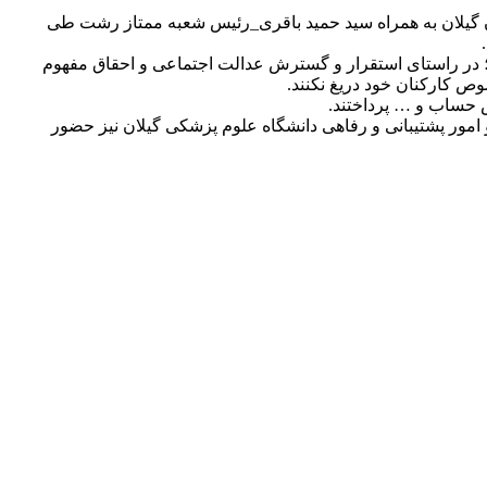
ن گیلان به همراه سید حمید باقری_رئیس شعبه ممتاز رشت طی
؛ در راستای استقرار و گسترش عدالت اجتماعی و احقاق مفهوم
کارکنان خود دریغ نکنند.
 حساب و … پرداختند.
امور پشتیبانی و رفاهی دانشگاه علوم پزشکی گیلان نیز حضور