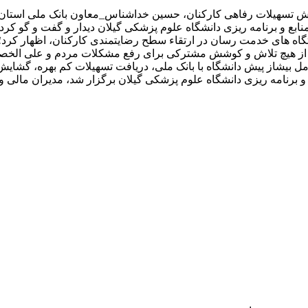
پوشش تسهیلات رفاهی کارکنان، حسین خداشناس_معاون بانک ملی استا
و برنامه ریزی دانشگاه علوم پزشکی گیلان دیدار و گفت و گو کرد.
گاه های خدمت رسان در ارتقاء سطح رضایتمندی کارکنان، اظهار کرد
 هیچ تلاش و کوشش مشترکی برای رفع مشکلات مردم و علی الخصوص 
 بیشاز پیش دانشگاه با بانک ملی، دریافت تسهیلات کم بهره، گشایش
 برنامه ریزی دانشگاه علوم پزشکی گیلان برگزار شد، مدیران مالی و 