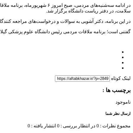
در ادامه سه‌شنبه‌های مردمی، 
سلامت، در دفتر ریاست دانشگاه برگزار شد.
در این برنامه، دکتر آشوبی به سوالات و درخواست‌های مراجعه کنندگان
گفتنی است؛ برنامه ملاقات مردمی رئیس دانشگاه علوم پزشکی گیلان،
لینک کوتاه
برچسب ها :
ناموجود
ارسال نظر شما
مجموع نظرات : 0
در انتظار بررسی : 0
انتشار یافته : 0