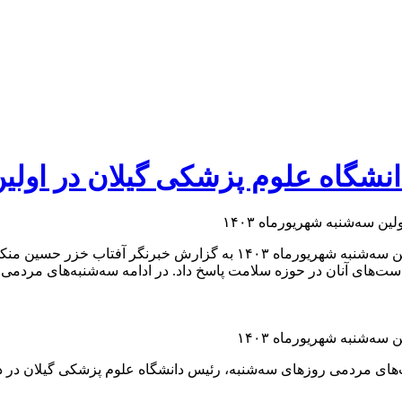
گاه علوم پزشکی گیلان در اولین سه
برگزاری ملاقات مردمی با رئیس دانشگاه علوم پزشکی گیلان در اولین سه‌شنبه
است‌های آنان در حوزه سلامت پاسخ داد. در ادامه سه‌شنبه‌های مردمی
‌شنبه‌ شهریورماه ۱۴۰۳
‌های مردمی روزهای سه‌شنبه، رئیس دانشگاه علوم پزشکی گیلان در دی