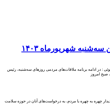
‌شنبه‌ شهریورماه ۱۴۰۳
‌ شهریورماه ۱۴۰۳ به گزارش خبرنگر آفتاب خزر حسین منکوئی : در ادامه برنامه ملاقات‌های مردمی روزهای سه‌شنبه، رئیس
، صبح امروز
دار چهره به چهره با مردم، به درخواست‌های آنان در حوزه سلامت