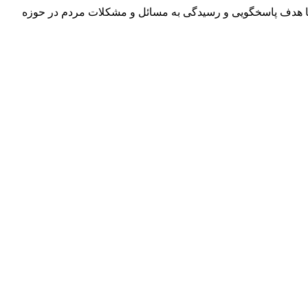
لوم پزشکی گیلان با هدف پاسخگویی و رسیدگی به مسائل و مشکلات مردم در حوزه