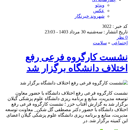
ویدئو
عکس
شهروند خبرنگار
کد خبر : 3022
تاریخ انتشار : سه‌شنبه 30 مرداد 1403 - 23:03
0 نظر
اجتماعی
«
سلامت
نشست کارگروه فرعی رفع
اختلاف دانشگاه برگزار شد
نشست کارگروه فرعی رفع اختلاف دانشگاه با حضور معاون
توسعه مدیریت، منابع و برنامه ریزی دانشگاه علوم پزشکی گیلان
برگزار شد به گزارش آفتاب خزر ؛ نشست کارگروه فرعی رفع
اختلاف دانشگاه با حضور دکتر مصطفی گل شکن_ معاونت توسعه
مدیریت، منابع و برنامه ریزی دانشگاه علوم پزشکی گیلان اعضای
این کمیته برگزار شد. در