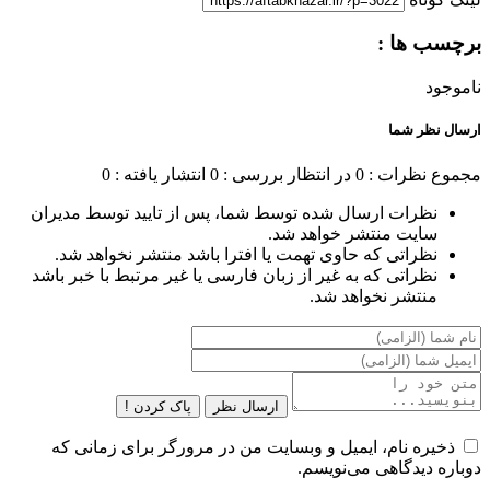
برچسب ها :
ناموجود
ارسال نظر شما
مجموع نظرات : 0
در انتظار بررسی : 0
انتشار یافته : 0
نظرات ارسال شده توسط شما، پس از تایید توسط مدیران
سایت منتشر خواهد شد.
نظراتی که حاوی تهمت یا افترا باشد منتشر نخواهد شد.
نظراتی که به غیر از زبان فارسی یا غیر مرتبط با خبر باشد
منتشر نخواهد شد.
ارسال نظر
پاک کردن !
ذخیره نام، ایمیل و وبسایت من در مرورگر برای زمانی که
دوباره دیدگاهی می‌نویسم.