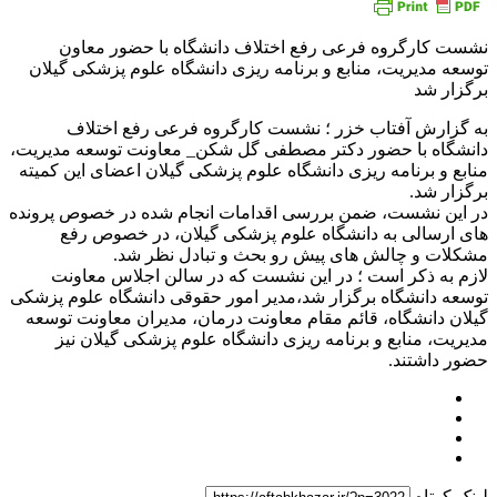
نشست کارگروه فرعی رفع اختلاف دانشگاه با حضور معاون
توسعه مدیریت، منابع و برنامه ریزی دانشگاه علوم پزشکی گیلان
برگزار شد
به گزارش آفتاب خزر ؛ نشست کارگروه فرعی رفع اختلاف
دانشگاه با حضور دکتر مصطفی گل شکن_ معاونت توسعه مدیریت،
منابع و برنامه ریزی دانشگاه علوم پزشکی گیلان اعضای این کمیته
برگزار شد.
در این نشست، ضمن بررسی اقدامات انجام شده در خصوص پرونده
های ارسالی به دانشگاه علوم پزشکی گیلان، در خصوص رفع
مشکلات و چالش های پیش رو بحث و تبادل نظر شد.
لازم به ذکر است ؛ در این نشست که در سالن اجلاس معاونت
توسعه دانشگاه برگزار شد،مدیر امور حقوقی دانشگاه علوم پزشکی
گیلان دانشگاه، قائم مقام معاونت درمان، مدیران معاونت توسعه
مدیریت، منابع و برنامه ریزی دانشگاه علوم پزشکی گیلان نیز
حضور داشتند.
لینک کوتاه