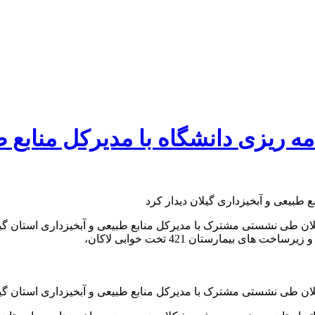
ه ریزی دانشگاه با مدیرکل منابع ط
ان طی نشستی مشترک با مدیرکل منابع طبیعی و آبخیزداری استان گیلا
بیمارستان 421 تخت خوابی لاکان،
ان طی نشستی مشترک با مدیرکل منابع طبیعی و آبخیزداری استان گیلا