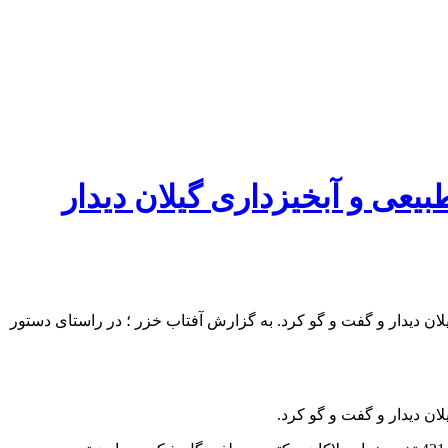
بیعی و آبخیزداری گیلان دیدار
ن دیدار و گفت و گو کرد. به گزارش آفتاب خزر ؛ در راستای دستور
ن دیدار و گفت و گو کرد.