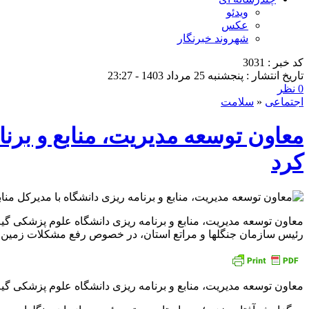
ویدئو
عکس
شهروند خبرنگار
کد خبر : 3031
تاریخ انتشار : پنجشنبه 25 مرداد 1403 - 23:27
0 نظر
اجتماعی
«
سلامت
معاون توسعه مدیریت، منابع و برنام
کرد
معاون توسعه مدیریت، منابع و برنامه ریزی دانشگاه علوم پزشکی گیل
رئیس سازمان جنگلها و مراتع استان، در خصوص رفع مشکلات زمین و زیرساخت های 
معاون توسعه مدیریت، منابع و برنامه ریزی دانشگاه علوم پزشکی گیل