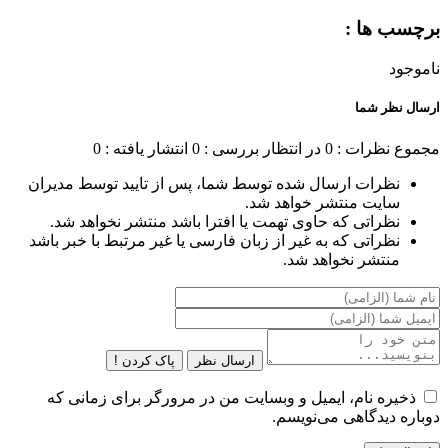
برچسب ها :
ناموجود
ارسال نظر شما
مجموع نظرات : 0
در انتظار بررسی : 0
انتشار یافته : 0
نظرات ارسال شده توسط شما، پس از تایید توسط مدیران
سایت منتشر خواهد شد.
نظراتی که حاوی تهمت یا افترا باشد منتشر نخواهد شد.
نظراتی که به غیر از زبان فارسی یا غیر مرتبط با خبر باشد
منتشر نخواهد شد.
ارسال نظر
پاک کردن !
ذخیره نام، ایمیل و وبسایت من در مرورگر برای زمانی که
دوباره دیدگاهی می‌نویسم.