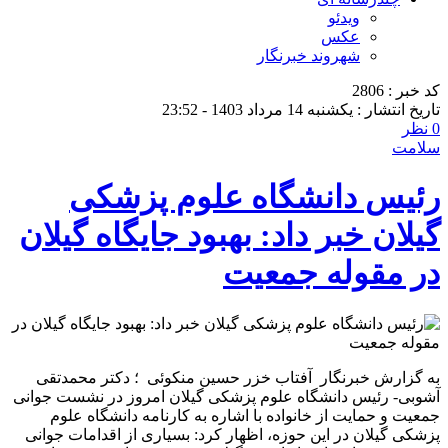
ویدئو
عکس
شهروند خبرنگار
کد خبر : 2806
تاریخ انتشار : یکشنبه 14 مرداد 1403 - 23:52
0 نظر
سلامت
رئیس دانشگاه علوم پزشکی
گیلان خبر داد: بهبود جایگاه گیلان
در مقوله جمعیت
به گزارش خبرنگار آفتاب خزر حسین منکوئی ؛ دکتر محمدتقی
آشوبی- رئیس دانشگاه علوم پزشکی گیلان امروز در نشست جوانی
جمعیت و حمایت از خانواده با اشاره به کارنامه دانشگاه علوم
پزشکی گیلان در این حوزه، اظهار کرد: بسیاری از اقدامات جوانی