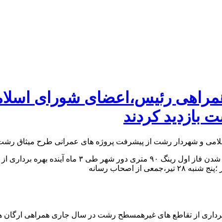
همراهی رئیس،اعضای شورای اسلا
 بازدید کردند
شهردار رشت در بازدید اصحاب رسانه از پروژه های شهر
ز اصحاب رسانه