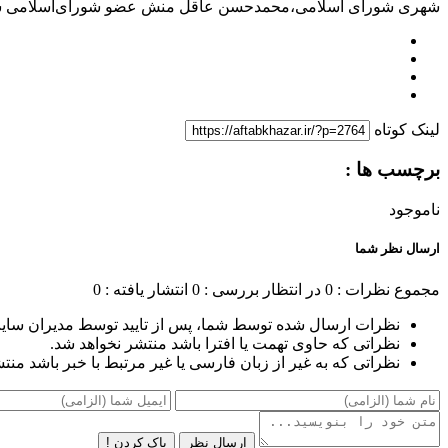
شهری شورای اسلامی،محمدحسن عاقل منش عضو شورای‌اسلامی شهر
لینک کوتاه
برچسب ها :
ناموجود
ارسال نظر شما
مجموع نظرات : 0
در انتظار بررسی : 0
انتشار یافته : 0
نظرات ارسال شده توسط شما، پس از تایید توسط مدیران سای
نظراتی که حاوی تهمت یا افترا باشد منتشر نخواهد شد.
نظراتی که به غیر از زبان فارسی یا غیر مرتبط با خبر باشد منت
ارسال نظر
پاک کردن !