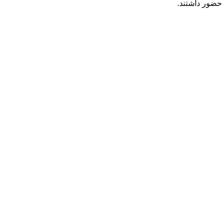
ضور داشتند.