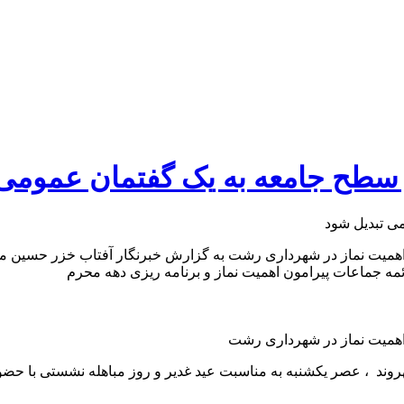
 سطح جامعه به یک گفتمان عمومی
ت نماز در شهرداری رشت به گزارش خبرنگار آفتاب خزر حسین منکوئ
مه جماعات پیرامون اهمیت نماز و برنامه ریزی دهه محرم
همیت نماز در شهرداری رشت
هروند ، عصر یکشنبه به مناسبت عید غدیر و روز مباهله نشستی با ح