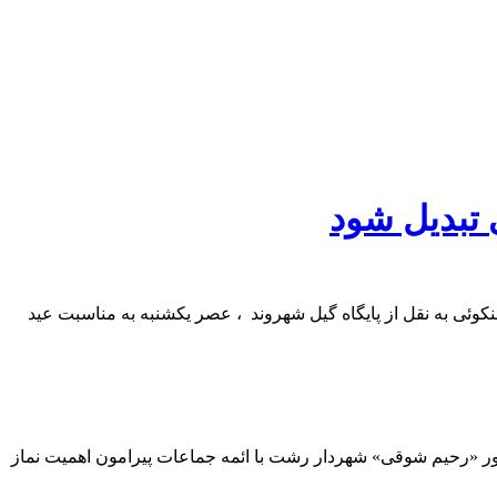
 تبدیل شود
ی به نقل از پایگاه گیل شهروند ، عصر یکشنبه به مناسبت عید
ضور «رحیم شوقی» شهردار رشت با ائمه جماعات پیرامون اهمیت نماز