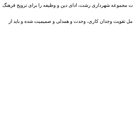
ات مجموعه شهرداری رشت، ادای دین و وظیفه را برای ترویج فرهنگ
عامل تقویت وجدان کاری، وحدت و همدلی و صمیمیت شده و باید از