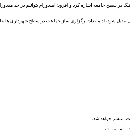
گ در سطح جامعه اشاره کرد و افزود: امیدورام بتوانیم در حد مقدور
می تبدیل شود، ادامه داد: برگزاری نماز جماعت در سطح شهرداری ها 
ت منتشر خواهد شد.
شر نخواهد شد.