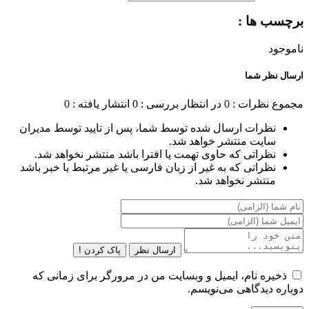
برچسب ها :
ناموجود
ارسال نظر شما
مجموع نظرات : 0
در انتظار بررسی : 0
انتشار یافته : 0
نظرات ارسال شده توسط شما، پس از تایید توسط مدیران
سایت منتشر خواهد شد.
نظراتی که حاوی تهمت یا افترا باشد منتشر نخواهد شد.
نظراتی که به غیر از زبان فارسی یا غیر مرتبط با خبر باشد
منتشر نخواهد شد.
ارسال نظر
پاک کردن !
ذخیره نام، ایمیل و وبسایت من در مرورگر برای زمانی که
دوباره دیدگاهی می‌نویسم.