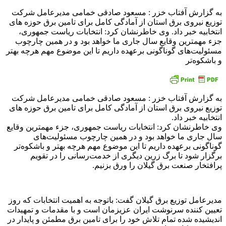
به گزارش آفتاب خزر : مسعود صادقی خمامی مدیرعامل شرکت
توزیع نیروی برق استان از آمادگی کامل برای تامین برق حوزه های
انتخابیه خبر داد. وی خاطرنشان کرد: انتخابات ریاست جمهوری،
جزء مهمترین وقایع سال جاری ما خواهد بود و در همین چارچوب
مسئولیت‌های گوناگونی برعهده داریم تا این موضوع مهم هرچه بهتر
و باشکوه‌تر
به گزارش آفتاب خزر : مسعود صادقی خمامی مدیرعامل شرکت
توزیع نیروی برق استان از آمادگی کامل برای تامین برق حوزه های
انتخابیه خبر داد.
وی خاطرنشان کرد: انتخابات ریاست جمهوری، جزء مهمترین وقایع
سال جاری ما خواهد بود و در همین چارچوب مسئولیت‌های
گوناگونی برعهده داریم تا این موضوع مهم هرچه بهتر و باشکوه‌تر
برگزار شود تا برگ زرین دیگری از خدمت‌رسانی را در تقویم
پرافتخار صنعت برق گیلان را ورق بزنیم.
مدیرعامل توزیع برق گیلان گفت: باتوجه به اهمیت انتخابات که روز
تعیین کننده سرنوشت ایران عزیزمان است و با مقدمات و تمهیدات
اندیشیده شده تمام تلاش خود را برای تامین برق مطمئن و پایدار در