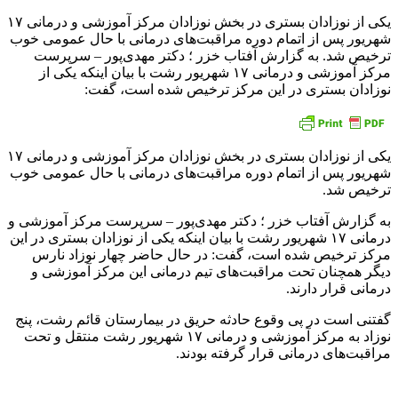
یکی از نوزادان بستری در بخش نوزادان مرکز آموزشی و درمانی ۱۷
شهریور پس از اتمام دوره مراقبت‌های درمانی با حال عمومی خوب
ترخیص شد. به گزارش آفتاب خزر ؛ دکتر مهدی‌پور – سرپرست
مرکز آموزشی و درمانی ۱۷ شهریور رشت با بیان اینکه یکی از
نوزادان بستری در این مرکز ترخیص شده است، گفت:
یکی از نوزادان بستری در بخش نوزادان مرکز آموزشی و درمانی ۱۷
شهریور پس از اتمام دوره مراقبت‌های درمانی با حال عمومی خوب
ترخیص شد.
به گزارش آفتاب خزر ؛ دکتر مهدی‌پور – سرپرست مرکز آموزشی و
درمانی ۱۷ شهریور رشت با بیان اینکه یکی از نوزادان بستری در این
مرکز ترخیص شده است، گفت: در حال حاضر چهار نوزاد نارس
دیگر همچنان تحت مراقبت‌های تیم درمانی این مرکز آموزشی و
درمانی قرار دارند.
گفتنی است در پی وقوع حادثه حریق در بیمارستان قائم رشت، پنج
نوزاد به مرکز آموزشی و درمانی ۱۷ شهریور رشت منتقل و تحت
مراقبت‌های درمانی قرار گرفته بودند.