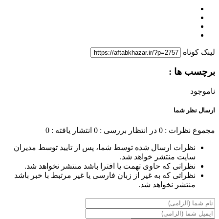
لینک کوتاه
برچسب ها :
ناموجود
ارسال نظر شما
مجموع نظرات : 0
در انتظار بررسی : 0
انتشار یافته : 0
نظرات ارسال شده توسط شما، پس از تایید توسط مدیران
سایت منتشر خواهد شد.
نظراتی که حاوی تهمت یا افترا باشد منتشر نخواهد شد.
نظراتی که به غیر از زبان فارسی یا غیر مرتبط با خبر باشد
منتشر نخواهد شد.