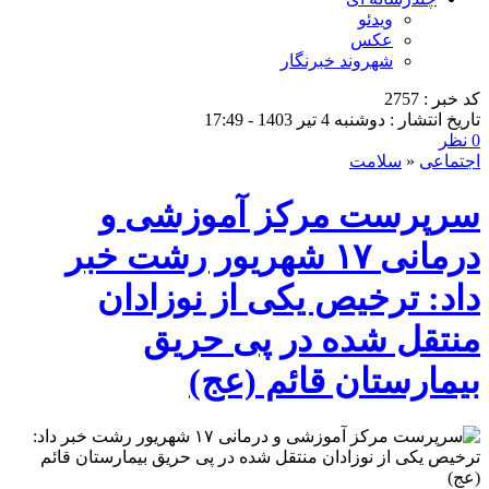
ویدئو
عکس
شهروند خبرنگار
کد خبر : 2757
تاریخ انتشار : دوشنبه 4 تیر 1403 - 17:49
0 نظر
اجتماعی
«
سلامت
سرپرست مرکز آموزشی و
درمانی ۱۷ شهریور رشت خبر
داد: ترخیص یکی از نوزادان
منتقل شده در پی حریق
بیمارستان قائم (عج)