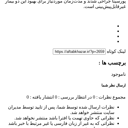
پورسینا جراحی شدند و مدت‌زمان موردنیاز برای بهبود این دو بیمار
غیرقابل‌پیش‌بینی است.
لینک کوتاه
برچسب ها :
ناموجود
ارسال نظر شما
مجموع نظرات : 0
در انتظار بررسی : 0
انتشار یافته : 0
نظرات ارسال شده توسط شما، پس از تایید توسط مدیران
سایت منتشر خواهد شد.
نظراتی که حاوی تهمت یا افترا باشد منتشر نخواهد شد.
نظراتی که به غیر از زبان فارسی یا غیر مرتبط با خبر باشد