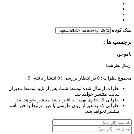
لینک کوتاه
برچسب ها :
ناموجود
ارسال نظر شما
مجموع نظرات : 0
در انتظار بررسی : 0
انتشار یافته : 0
نظرات ارسال شده توسط شما، پس از تایید توسط مدیران
سایت منتشر خواهد شد.
نظراتی که حاوی تهمت یا افترا باشد منتشر نخواهد شد.
نظراتی که به غیر از زبان فارسی یا غیر مرتبط با خبر باشد
منتشر نخواهد شد.