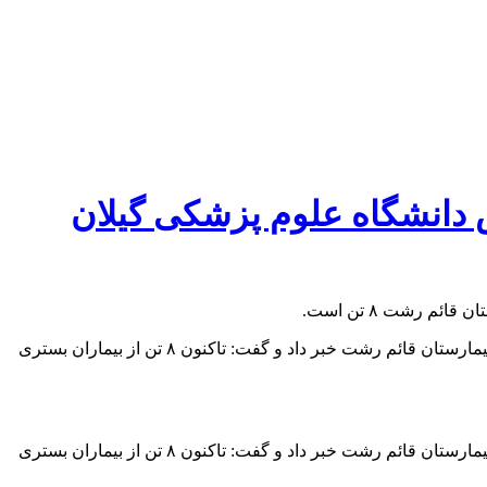
 اعلام شد به گفته رئیس دانشگاه علوم پزشکی گیلان
به گزارش آفتاب خزر : محمد تقی آشوبی- رئیس دانشگاه علوم پزشکی گیلان امروز در جمع خبرنگاران از افزایش شمار جانباختگان حریق بیمارستان قائم رشت خبر داد و گفت: تاکنون ۸ تن از بیماران بستری
به گزارش آفتاب خزر : محمد تقی آشوبی- رئیس دانشگاه علوم پزشکی گیلان امروز در جمع خبرنگاران از افزایش شمار جانباختگان حریق بیمارستان قائم رشت خبر داد و گفت: تاکنون ۸ تن از بیماران بستری