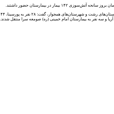
 ۱۴۲ بیمار در بیمارستان حضور داشتند.