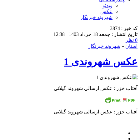
ویدئو
عکس
شهروند خبرنگار
کد خبر : 3874
تاریخ انتشار : جمعه 18 خرداد 1403 - 12:38
0 نظر
استان
«
شهروند خبرنگار
عکس شهروندی 1
آفتاب خزر : عکس ارسالی شهروند گیلانی
آفتاب خزر : عکس ارسالی شهروند گیلانی