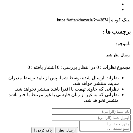
لینک کوتاه
برچسب ها :
ناموجود
ارسال نظر شما
مجموع نظرات : 0
در انتظار بررسی : 0
انتشار یافته : 0
نظرات ارسال شده توسط شما، پس از تایید توسط مدیران
سایت منتشر خواهد شد.
نظراتی که حاوی تهمت یا افترا باشد منتشر نخواهد شد.
نظراتی که به غیر از زبان فارسی یا غیر مرتبط با خبر باشد
منتشر نخواهد شد.
ارسال نظر
پاک کردن !