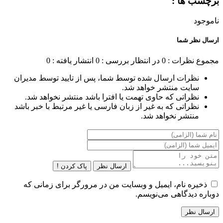
برچسب ها :
ناموجود
ارسال نظر شما
مجموع نظرات : 0
در انتظار بررسی : 0
انتشار یافته : 0
نظرات ارسال شده توسط شما، پس از تایید توسط مدیران
سایت منتشر خواهد شد.
نظراتی که حاوی تهمت یا افترا باشد منتشر نخواهد شد.
نظراتی که به غیر از زبان فارسی یا غیر مرتبط با خبر باشد
منتشر نخواهد شد.
ارسال نظر
پاک کردن !
ذخیره نام، ایمیل و وبسایت من در مرورگر برای زمانی که
دوباره دیدگاهی می‌نویسم.