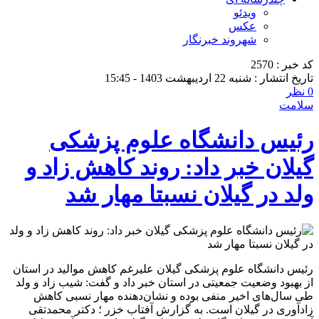
ویدئو
عکس
شهروند خبرنگار
کد خبر : 2570
تاریخ انتشار : شنبه 22 اردیبهشت 1403 - 15:45
0 نظر
سلامت
رئیس دانشگاه علوم پزشکی
گیلان خبر داد: روند کاهش زاد و
ولد در گیلان نسبتا مهار شد
رئیس دانشگاه علوم پزشکی گیلان علیرغم کاهش موالید در استان
از بهبود وضعیت جمعیتی در استان خبر داد و گفت: شیب زاد و ولد
طی سال‌های اخیر منفی بوده و نشان‌دهنده مهار نسبی کاهش
زادآوری در گیلان است. به گزارش آفتاب خزر ؛ دکتر محمدتقی