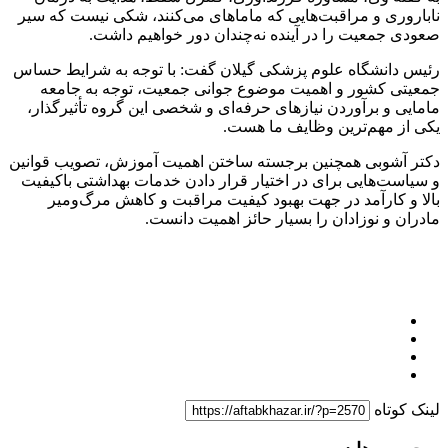
ناباروری و مراقبت‌هایی که ماماهای می‌کنند، شکی نیست که سیر
صعودی جمعیت را در آینده نه‌چندان دور خواهیم داشت.
رئیس دانشگاه علوم پزشکی گیلان گفت: با توجه به شرایط حساس
جمعیتی کشور و اهمیت موضوع جوانی جمعیت، توجه به جامعه
مامایی و برآوردن نیازهای حرفه‌ای و شخصی این گروه تأثیرگذار،
یکی از مهم‌ترین وظایف ما هست.
دکتر آشوبی همچنین برجسته ساختن اهمیت آموزش، تصویب قوانین
و سیاست‌هایی برای در اختیار قرار دادن خدمات بهداشتی باکیفیت
بالا و کارآمد در جهت بهبود کیفیت مراقبت و کاهش مرگ‌ومیر
مادران و نوزادان را بسیار حائز اهمیت دانست.
لینک کوتاه