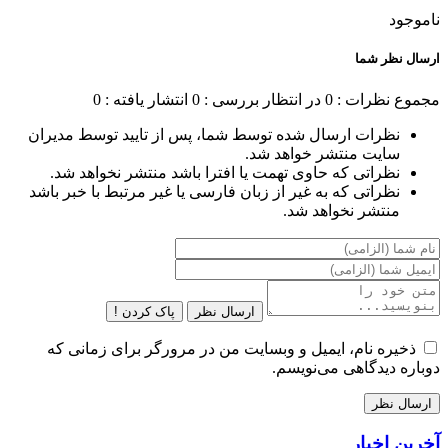
ناموجود
ارسال نظر شما
مجموع نظرات : 0
در انتظار بررسی : 0
انتشار یافته : 0
نظرات ارسال شده توسط شما، پس از تایید توسط مدیران
سایت منتشر خواهد شد.
نظراتی که حاوی تهمت یا افترا باشد منتشر نخواهد شد.
نظراتی که به غیر از زبان فارسی یا غیر مرتبط با خبر باشد
منتشر نخواهد شد.
ارسال نظر
پاک کردن !
ذخیره نام، ایمیل و وبسایت من در مرورگر برای زمانی که
دوباره دیدگاهی می‌نویسم.
آخرین اخبار