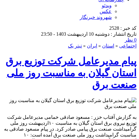
ویدئو
عکس
شهروند خبرنگار
کد خبر : 2528
تاریخ انتشار : دوشنبه 10 اردیبهشت 1403 - 23:50
0 نظر
اجتماعی
«
استان
«
ایران
«
تیتر یک
پیام مدیرعامل شركت توزیع برق
استان گیلان به مناسبت روز ملی
صنعت برق
به گزارش آفتاب خزر : مسعود صادقی خمامی مدیرعامل شرکت
توزیع نیروی برق استان گیلان به مناسبت ۱۰اردیبهشت روز ملی
گرامیداشت صنعت برق پیامی صادر کرد. در پیام مسعود صادقی به
مناسبت گرامیداشت روز ملی صنعت برق آمده است: ۱۰