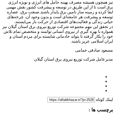
نیز همچون همیشه مصرف بهینه حامل های انرژی و بویژه انرژی
برق است تا از این طریق در توسعه و پیشرفت کشور نقش مهمی
ایفا کرده و زمینه ساز تامین برق پایدار باشند.صنعت برق، عصاره
توسعه و پیشرفت هر جامعه‌ای است و بدون وجود آن، چرخه‌های
حیاتی زندگی و فعالیت‌های اقتصادی از حرکت باز می‌ایستند.
در تحقق این مهم مجموعه شرکت توزیع نیروی برق استان گیلان نیز
همواره با بهره گیری از نیروی انسانی توانمند و متخصص تمام تلاش
خود را بکار گرفته تا بتواند خادمانی شایسته برای مردم استان و
ایران اسلامی عزیز باشند.
مسعود صادقی خمامی
مدیرعامل شرکت توزیع نیروی برق استان گیلان
لینک کوتاه
برچسب ها :