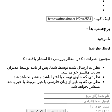
لینک کوتاه
برچسب ها :
ناموجود
ارسال نظر شما
مجموع نظرات : 0
در انتظار بررسی : 0
انتشار یافته : 0
نظرات ارسال شده توسط شما، پس از تایید توسط مدیران
سایت منتشر خواهد شد.
نظراتی که حاوی تهمت یا افترا باشد منتشر نخواهد شد.
نظراتی که به غیر از زبان فارسی یا غیر مرتبط با خبر باشد
منتشر نخواهد شد.
ارسال نظر
پاک کردن !