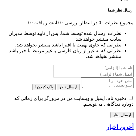
ارسال نظر شما
مجموع نظرات : 0
در انتظار بررسی : 0
انتشار یافته : 0
نظرات ارسال شده توسط شما، پس از تایید توسط مدیران
سایت منتشر خواهد شد.
نظراتی که حاوی تهمت یا افترا باشد منتشر نخواهد شد.
نظراتی که به غیر از زبان فارسی یا غیر مرتبط با خبر باشد
منتشر نخواهد شد.
ارسال نظر
پاک کردن !
ذخیره نام، ایمیل و وبسایت من در مرورگر برای زمانی که
دوباره دیدگاهی می‌نویسم.
آخرین اخبار