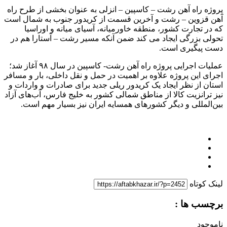
پروژه راه آهن رشت – کاسپین – انزلی به عنوان بخشی از طرح راه
آهن قزوین – رشت و آخرین قسمت از کریدور جنوب به شمال است
که در تجارت کشور، منطقه خاورمیانه، آسیای میانه و اوراسیا
تحولی بزرگی ایجاد می کند ضمن آنکه مسیر رشت – آستارا هم در
دست پیگیری است.
عملیات اجرایی پروژه راه آهن رشت- کاسپین در سال ۹۸ آغاز شد؛
اجرای این پروژه علاوه بر اهمیت در حمل و نقل داخلی، بار و مسافر
استان از نظر ایجاد یک کریدور ریلی جدید برای صادرات و واردات و
نیز ترانزیت کالا از مناطق شمالی کشور به خلیج فارس، آب‌های آزاد
بین‌المللی و دیگر کشورهای همسایه ایران نیز بسیار مهم است.
لینک کوتاه
برچسب ها :
ناموجود