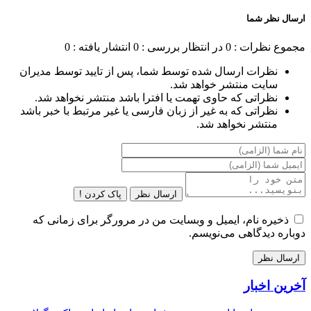
ارسال نظر شما
مجموع نظرات : 0
در انتظار بررسی : 0
انتشار یافته : 0
نظرات ارسال شده توسط شما، پس از تایید توسط مدیران
سایت منتشر خواهد شد.
نظراتی که حاوی تهمت یا افترا باشد منتشر نخواهد شد.
نظراتی که به غیر از زبان فارسی یا غیر مرتبط با خبر باشد
منتشر نخواهد شد.
ارسال نظر
پاک کردن !
ذخیره نام، ایمیل و وبسایت من در مرورگر برای زمانی که
دوباره دیدگاهی می‌نویسم.
آخرین اخبار