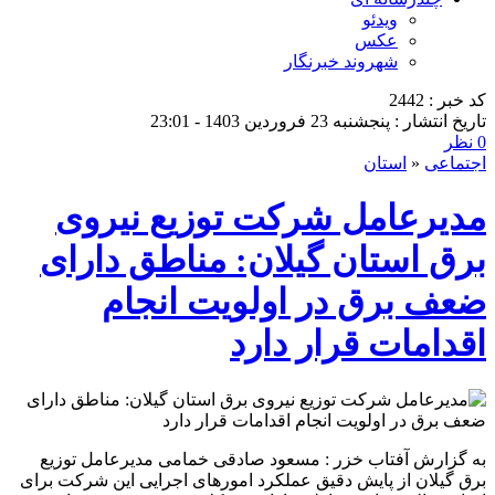
ویدئو
عکس
شهروند خبرنگار
کد خبر : 2442
تاریخ انتشار : پنجشنبه 23 فروردین 1403 - 23:01
0 نظر
اجتماعی
«
استان
مدیرعامل شرکت توزیع نیروی
برق استان گیلان: مناطق دارای
ضعف برق در اولویت انجام
اقدامات قرار دارد
به گزارش آفتاب خزر : مسعود صادقی خمامی مدیرعامل توزیع
برق گیلان از پایش دقیق عملکرد امورهای اجرایی این شرکت برای