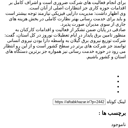
برای انجام فعالیت های شرکت ضروری است و اشراف کامل بر
اقدامات حوزه کاری جز انتظارات اصلی از آنان است.
وی اظهار داشت: مدیریت دارایی فیزیکی نیازمند توجه بیشتر است
و باید برای خدمت رسانی بهتر نظارت کاملی در بخش هزینه های
جاری از سوی مدیران صورت پذیرد.
صادقی در پایان ضمن تشکر از فعالیت و اقدامات کارکنان به
منظور تامین برق پایدار در ایام تعطیلات نوروز در کل استان، گفت:
شرکت توزیع نیروی برق گیلان به واسطه دارا بودن نیروی انسانی
توانمند جز شرکت های برتر در سطح کشور است و از این رو انتظار
می رود در حوزه خدمت رسانی نیز همواره جز برترین دستگاه های
استان و کشور باشیم.
لینک کوتاه
برچسب ها :
ناموجود