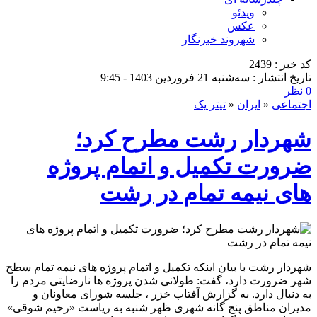
ویدئو
عکس
شهروند خبرنگار
کد خبر : 2439
تاریخ انتشار : سه‌شنبه 21 فروردین 1403 - 9:45
0 نظر
اجتماعی
«
ایران
«
تیتر یک
شهردار رشت مطرح کرد؛
ضرورت تکمیل و اتمام پروژه
های نیمه تمام در رشت
شهردار رشت با بیان اینکه تکمیل و اتمام پروژه های نیمه تمام سطح
شهر ضرورت دارد، گفت: طولانی شدن پروژه ها نارضایتی مردم را
به دنبال دارد. به گزارش آفتاب خزر ، جلسه شورای معاونان و
مدیران مناطق پنج گانه شهری ظهر شنبه به ریاست «رحیم شوقی»