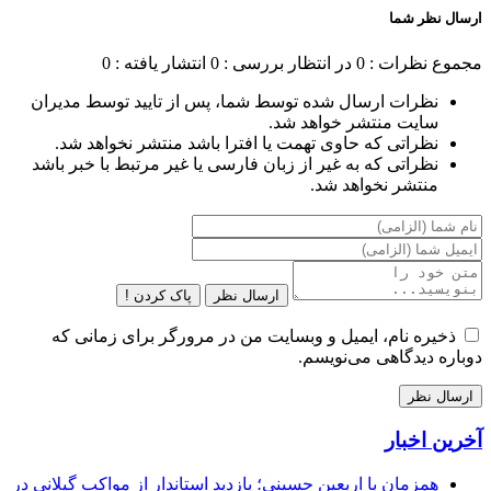
ارسال نظر شما
مجموع نظرات : 0
در انتظار بررسی : 0
انتشار یافته : 0
نظرات ارسال شده توسط شما، پس از تایید توسط مدیران
سایت منتشر خواهد شد.
نظراتی که حاوی تهمت یا افترا باشد منتشر نخواهد شد.
نظراتی که به غیر از زبان فارسی یا غیر مرتبط با خبر باشد
منتشر نخواهد شد.
ارسال نظر
پاک کردن !
ذخیره نام، ایمیل و وبسایت من در مرورگر برای زمانی که
دوباره دیدگاهی می‌نویسم.
آخرین اخبار
همزمان با اربعین حسینی؛ بازدید استاندار از مواکب گیلانی در