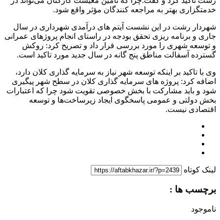
رشت تاکید کرد و گفت:چرا که تأمین معیشت کارکنان می‌تواند در
خدمتگزاری بهتر به مراجعه کنندگان مؤثر واقع شود.
شهردار رشت در این نشست آیتم های درآمدی شهرداری در سال
جاری و برنامه ریزی تحقق بودجه در راستای انجام پروژهای عمرانی
و توسعه شهری را مورد بررسی قرار داد و تصریح کرد: روکش
گسترده آسفالت مناطق پنج گانه در سال جدید مورد تاکید است.
وی با تاکید بر اینکه توسعه شهر نیاز به سرمایه گذاری کلان دارد،
اضافه کرد: پروژه های سرمایه گذاری کلان در سطح شهر پیگیری
شود و باید مشارکت با بخش خصوصی تقویت شود چرا که اعتبارات
بخش دولتی و عمومی پاسخگوی ایجاد زیرساخت‌ها و توسعه
اقتصادی نیست.
لینک کوتاه
برچسب ها :
ناموجود