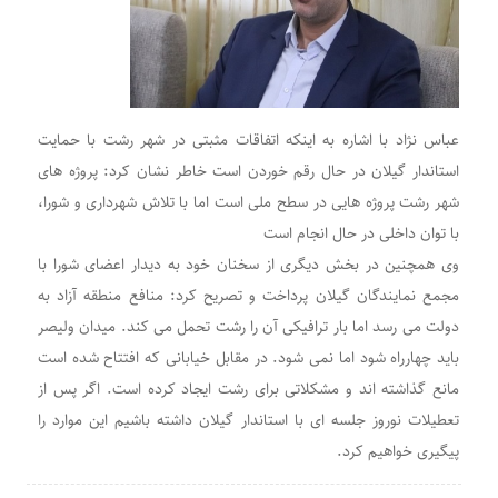
عباس نژاد با اشاره به اینکه اتفاقات مثبتی در شهر رشت با حمایت
استاندار گیلان در حال رقم خوردن است خاطر نشان کرد: پروژه های
شهر رشت پروژه هایی در سطح ملی است اما با تلاش شهرداری و شورا،
با توان داخلی در حال انجام است
وی همچنین در بخش دیگری از سخنان خود به دیدار اعضای شورا با
مجمع نمایندگان گیلان پرداخت و تصریح کرد: منافع منطقه آزاد به
دولت می رسد اما بار ترافیکی آن را رشت تحمل می کند. میدان ولیصر
باید چهارراه شود اما نمی شود. در مقابل خیابانی که افتتاح شده است
مانع گذاشته اند و مشکلاتی برای رشت ایجاد کرده است. اگر پس از
تعطیلات نوروز جلسه ای با استاندار گیلان داشته باشیم این موارد را
پیگیری خواهیم کرد.