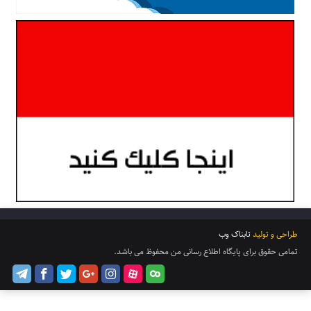
طراحی و تولید
تابناک وب
تمامی حقوق برای پایگاه اطلاع رسانی من محفوظ می باشد.