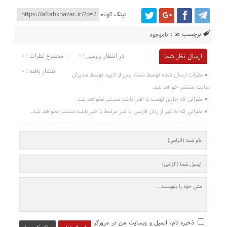
لینک کوتاه
برچسب ها :
ناموجود
در انتظار بررسی : 0
مجموع نظرات : 0
ارسال نظر شما
انتشار یافته : 0
نظرات ارسال شده توسط شما، پس از تایید توسط مدیران
سایت منتشر خواهد شد.
نظراتی که حاوی تهمت یا افترا باشد منتشر نخواهد شد.
نظراتی که به غیر از زبان فارسی یا غیر مرتبط با خبر باشد منتشر نخواهد شد.
ذخیره نام، ایمیل و وبسایت من در مرورگر