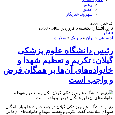
ویدئو
عکس
شهروند خبرنگار
کد خبر : 2367
تاریخ انتشار : یکشنبه 5 فروردین 1403 - 23:30
0 نظر
اجتماعی
«
ایران
«
تیتر یک
«
سلامت
رئیس دانشگاه علوم پزشکی
گیلان: تکریم و تعظیم شهدا و
خانواده‌های آن‌ها بر همگان فرض
و واجب است
رئیس دانشگاه علوم پزشکی گیلان در جمع خانواده‌ها و بازماندگان
شهدای سلامت، گفت: تکریم و تعظیم شهدا و خانواده‌های آن‌ها بر