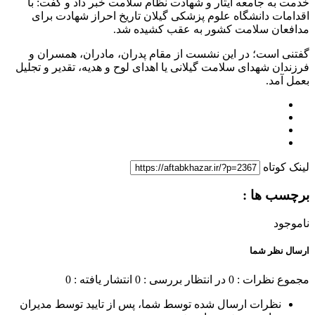
خدمت به جامعه ایثار و شهادت نظام سلامت خبر داد و گفت: با
اقدامات دانشگاه علوم پزشکی گیلان تاریخ احراز شهادت برای
مدافعان سلامت کشور به عقب کشیده شد.
گفتنی است؛ در این نشست از مقام پدران، مادران، همسران و
فرزندان شهدای سلامت گیلانی یا اهدای لوح و هدیه، تقدیر و تجلیل
بعمل آمد.
لینک کوتاه
برچسب ها :
ناموجود
ارسال نظر شما
مجموع نظرات : 0
در انتظار بررسی : 0
انتشار یافته : 0
نظرات ارسال شده توسط شما، پس از تایید توسط مدیران