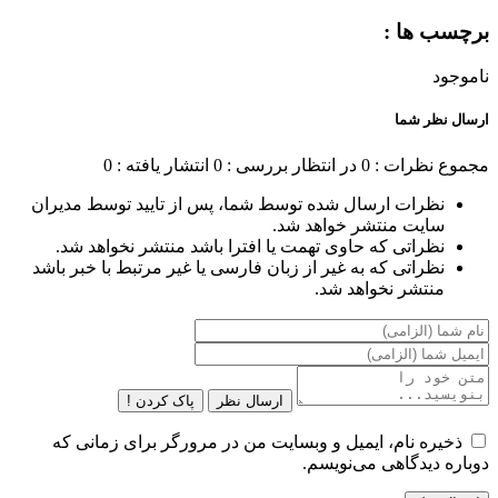
برچسب ها :
ناموجود
ارسال نظر شما
مجموع نظرات : 0
در انتظار بررسی : 0
انتشار یافته : 0
نظرات ارسال شده توسط شما، پس از تایید توسط مدیران
سایت منتشر خواهد شد.
نظراتی که حاوی تهمت یا افترا باشد منتشر نخواهد شد.
نظراتی که به غیر از زبان فارسی یا غیر مرتبط با خبر باشد
منتشر نخواهد شد.
ارسال نظر
پاک کردن !
ذخیره نام، ایمیل و وبسایت من در مرورگر برای زمانی که
دوباره دیدگاهی می‌نویسم.