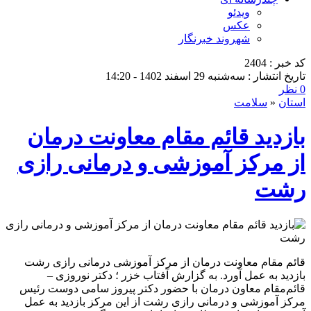
ویدئو
عکس
شهروند خبرنگار
کد خبر : 2404
تاریخ انتشار : سه‌شنبه 29 اسفند 1402 - 14:20
0 نظر
استان
«
سلامت
بازدید قائم مقام معاونت درمان
از مرکز آموزشی و درمانی رازی
رشت
قائم مقام معاونت درمان از مرکز آموزشی درمانی رازی رشت
بازدید به عمل آورد. به گزارش آفتاب خزر ؛ دکتر نوروزی –
قائم‌مقام معاون درمان با حضور دکتر پیروز سامی دوست رئیس
مرکز آموزشی و درمانی رازی رشت از این مرکز بازدید به عمل