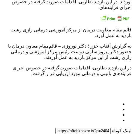
آوردند. در این بازدید نظارتی، اقدامات صورت‌گرفته در خصوص
اجرای فرایندهای
قائم مقام معاونت درمان از مرکز آموزشی درمانی رازی رشت
بازدید به عمل آورد.
به گزارش آفتاب خزر ؛ دکتر نوروزی – قائم‌مقام معاون درمان با
حضور دکتر پیروز سامی دوست رئیس مرکز آموزشی و درمانی
رازی رشت از این مرکز بازدید به عمل آوردند.
در این بازدید نظارتی، اقدامات صورت‌گرفته در خصوص اجرای
فرایندهای بالینی و درمانی مورد ارزیابی قرار گرفت.
لینک کوتاه