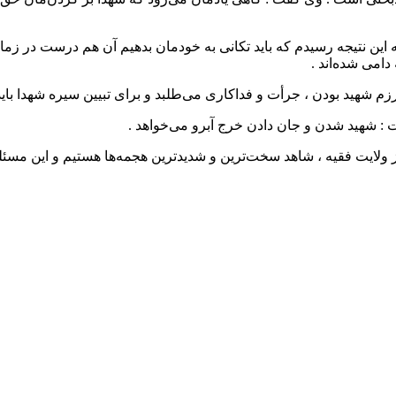
 به این نتیجه رسیدم که باید تکانی به خودمان بدهیم آن هم درست در ز
امی شده‌اند .
زم شهید بودن ، جرأت و فداکاری می‌طلبد و برای تبیین سیره شهدا باید
ت : شهید شدن و جان ‌دادن خرج آبرو می‌خواهد .
غاز ولایت فقیه ، شاهد سخت‌ترین و شدیدترین هجمه‌ها هستیم و این مسئ