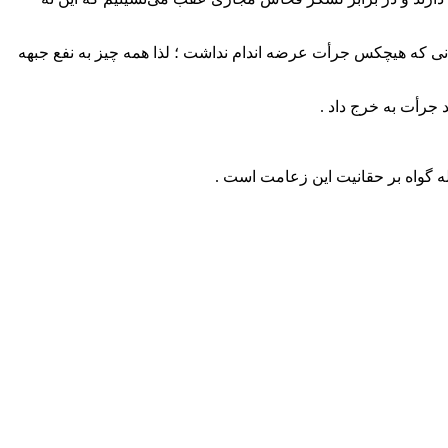
مانی که هیچکس جرأت عرضه اندام نداشت ؛ لذا همه چیز به نفع جبهه
 جرأت به خرج داد .
له گواه بر حقانیت این زعامت است .