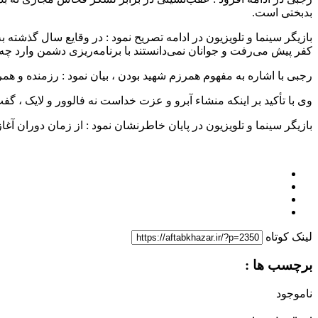
بدبختی است.
بازیگر سینما و تلویزیون در ادامه تصریح نمود : در وقایع سال گذشته
کفر پیش می‌رفت و جوانان نمی‌دانستند با برنامه‌ریزی دشمن وارد چه د
رجبی با اشاره به مفهوم همرزم شهید بودن ، بیان نمود : رزمنده و همر
وی با تأکید بر اینکه منشاء آبرو و عزت خداست نه فالوور و لایک ، گف
بازیگر سینما و تلویزیون در پایان خاطرنشان نمود : از زمان دوران آ
لینک کوتاه
برچسب ها :
ناموجود