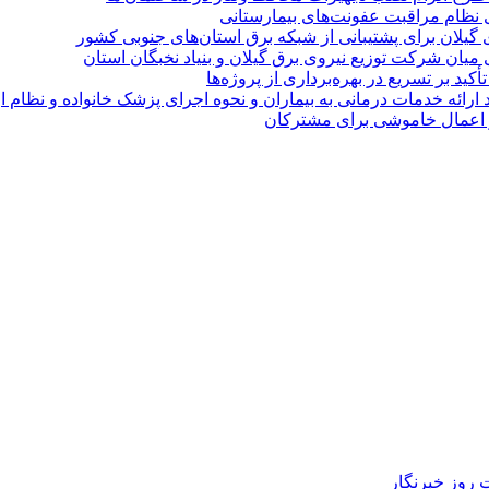
ی نظام مراقبت عفونت‌های بیمارستانی
گیلان برای پشتیبانی از شبكه برق استان‌های جنوبی كشور
 میان شركت توزیع نیروی برق گیلان و بنیاد نخبگان استان
 بر تسریع در بهره‌برداری از پروژه‌ها
د ارائه خدمات درمانی به بیماران و نحوه اجرای پزشک خانواده و نظام
روز خبرنگار ‌