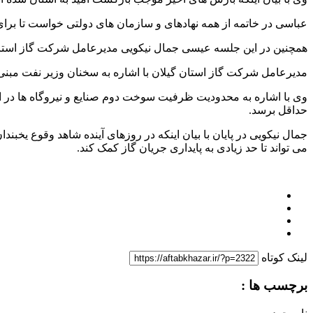
عباسی در خاتمه از همه نهادهای و سازمان های دولتی خواست تا برای 
همچنین در این جلسه عیسی جمال نیکویی مدیرعامل شرکت گاز استا
مدیرعامل شرکت گاز استان گیلان با اشاره به سخنان وزیر نفت مب
حداقل برسد.
جمال نیکویی در پایان با بیان اینکه در روزهای آینده شاهد وقوع ی
می تواند تا حد زیادی به پایداری جریان گاز کمک کند.
لینک کوتاه
برچسب ها :