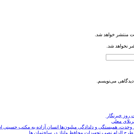
ت منتشر خواهد شد.
شر نخواهد شد.
دیدگاهی می‌نویسم.
روز خبرنگار ‌
کربلای معلی
ماد وحدت، همبستگی و دلدادگی میلیون‌ها انسان آزاده به مکتب حسینی 
ی طرح الزام نصب تجهیزات محافظ ولتاژ در ساختمان ها