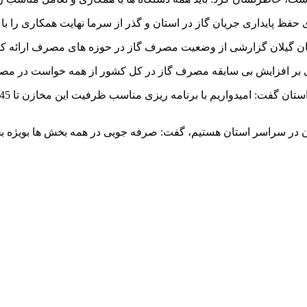
حفظ پایداری جریان گاز در استان و گذر از سرما نهایت همکاری را با
ن گیلان گزارشی از وضعیت مصرف گاز در حوزه های مصرف ارائه کر
نی بر افزایش بی سابقه مصرف گاز در کل کشور از همه خواست در مص
خبندان در سراسر استان هستیم، گفت: صرفه جویی در همه بخش ها بویژ