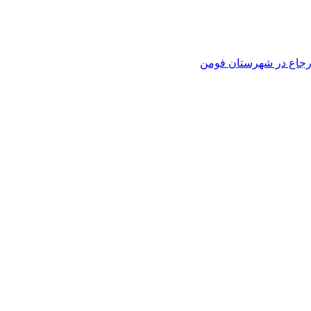
 ارجاع در شهرستان فومن