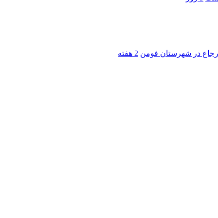
 ارجاع در شهرستان فومن
2 هفته