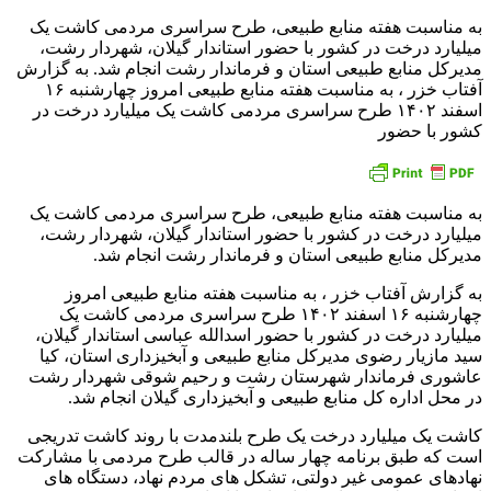
به مناسبت هفته منابع طبیعی، طرح سراسری مردمی کاشت یک
میلیارد درخت در کشور با حضور استاندار گیلان، شهردار رشت،
مدیرکل منابع طبیعی استان و فرماندار رشت انجام شد. به گزارش
آفتاب خزر ، به مناسبت هفته منابع طبیعی امروز چهارشنبه ۱۶
اسفند ۱۴۰۲ طرح سراسری مردمی کاشت یک میلیارد درخت در
کشور با حضور
به مناسبت هفته منابع طبیعی، طرح سراسری مردمی کاشت یک
میلیارد درخت در کشور با حضور استاندار گیلان، شهردار رشت،
مدیرکل منابع طبیعی استان و فرماندار رشت انجام شد.
به گزارش آفتاب خزر ، به مناسبت هفته منابع طبیعی امروز
چهارشنبه ۱۶ اسفند ۱۴۰۲ طرح سراسری مردمی کاشت یک
میلیارد درخت در کشور با حضور اسدالله عباسی استاندار گیلان،
سید مازیار رضوی مدیرکل منابع طبیعی و آبخیزداری استان، کیا
عاشوری فرماندار شهرستان رشت و رحیم شوقی شهردار رشت
در محل اداره کل منابع طبیعی و آبخیزداری گیلان انجام شد.
کاشت یک میلیارد درخت یک طرح بلندمدت با روند کاشت تدریجی
است که طبق برنامه چهار ساله در قالب طرح مردمی با مشارکت
نهادهای عمومی غیر دولتی، تشکل های مردم نهاد، دستگاه های