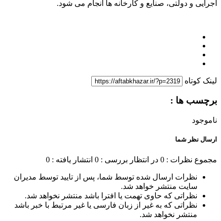
اجرایی و دولتی، صنایع و کارخانه ها انجام می شود.
لینک کوتاه
برچسب ها :
ناموجود
ارسال نظر شما
مجموع نظرات : 0
در انتظار بررسی : 0
انتشار یافته : 0
نظرات ارسال شده توسط شما، پس از تایید توسط مدیران
سایت منتشر خواهد شد.
نظراتی که حاوی تهمت یا افترا باشد منتشر نخواهد شد.
نظراتی که به غیر از زبان فارسی یا غیر مرتبط با خبر باشد
منتشر نخواهد شد.