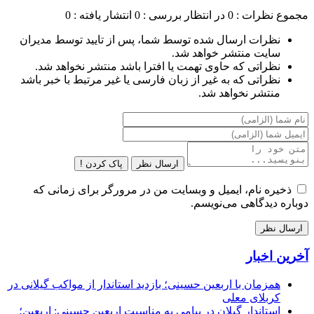
مجموع نظرات : 0
در انتظار بررسی : 0
انتشار یافته : 0
نظرات ارسال شده توسط شما، پس از تایید توسط مدیران
سایت منتشر خواهد شد.
نظراتی که حاوی تهمت یا افترا باشد منتشر نخواهد شد.
نظراتی که به غیر از زبان فارسی یا غیر مرتبط با خبر باشد
منتشر نخواهد شد.
ارسال نظر
پاک کردن !
ذخیره نام، ایمیل و وبسایت من در مرورگر برای زمانی که
دوباره دیدگاهی می‌نویسم.
آخرین اخبار
همزمان با اربعین حسینی؛ بازدید استاندار از مواکب گیلانی در
کربلای معلی
استاندار گیلان در پیامی به مناسبت اربعین حسینی: اربعین؛