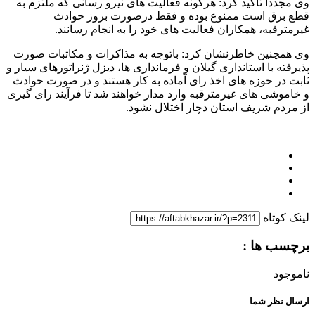
وی مجدداً تاکید کرد: هرگونه فعالیت های نیرو رسانی که ملتزم به
قطع برق است ممنوع بوده و فقط درصورت بروز حوادث
غیرمترقبه، همکاران فعالیت های خود را به انجام رسانند.
وی همچنین خاطرنشان کرد: باتوجه به مذاکرات و مکاتبات صورت
پذیرفته با استانداری گیلان و فرمانداری ها، دیزل ژنراتورهای سیار و
ثابت در حوزه های اخذ رای آماده به کار هستند و در صورت حوادث
و خاموشی های غیرمترقبه وارد مدار خواهند شد تا فرآیند رای گیری
از مردم شریف استان دچار اختلال نشود.
لینک کوتاه
برچسب ها :
ناموجود
ارسال نظر شما