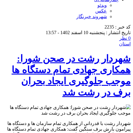
ویدئو
عکس
شهروند خبرنگار
کد خبر : 2235
تاریخ انتشار : پنجشنبه 10 اسفند 1402 - 13:57
0 نظر
استان
شهردار رشت در صحن شورا:
همکاری جهادی تمام دستگاه ها
موجب جلوگیری ایجاد بحران
برف در رشت شد
شهردار رشت با قدردانی از همکاری تمام سازمان ها و دستگاه ها
پیرامون بارش برف سنگین گفت: همکاری جهادی تمام دستگاه ها