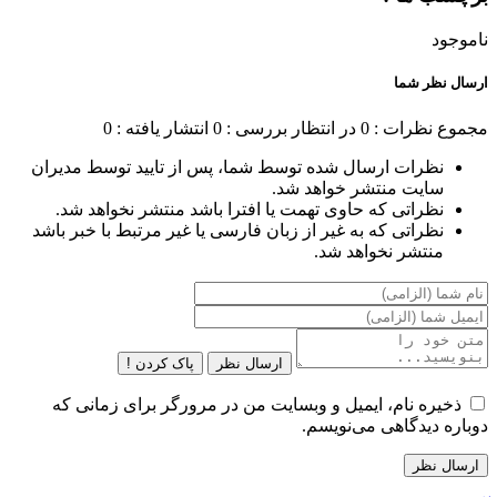
ناموجود
ارسال نظر شما
مجموع نظرات : 0
در انتظار بررسی : 0
انتشار یافته : 0
نظرات ارسال شده توسط شما، پس از تایید توسط مدیران
سایت منتشر خواهد شد.
نظراتی که حاوی تهمت یا افترا باشد منتشر نخواهد شد.
نظراتی که به غیر از زبان فارسی یا غیر مرتبط با خبر باشد
منتشر نخواهد شد.
ارسال نظر
پاک کردن !
ذخیره نام، ایمیل و وبسایت من در مرورگر برای زمانی که
دوباره دیدگاهی می‌نویسم.