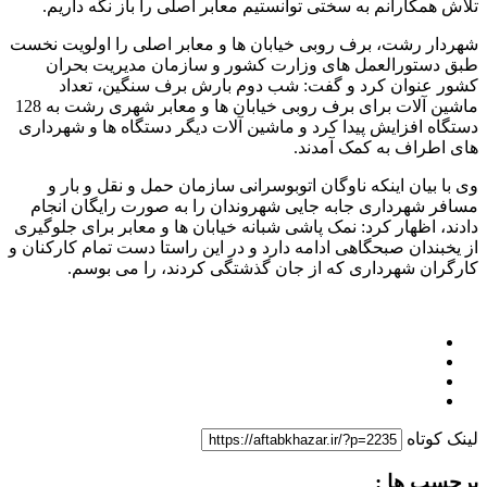
تلاش همکارانم به سختی توانستیم معابر اصلی را باز نگه داریم.
شهردار رشت، برف روبی خیابان ها و معابر اصلی را اولویت نخست
طبق دستورالعمل های وزارت کشور و سازمان مدیریت بحران
کشور عنوان کرد و گفت: شب دوم بارش برف سنگین، تعداد
ماشین آلات برای برف روبی خیابان ها و معابر شهری رشت به 128
دستگاه افزایش پیدا کرد و ماشین آلات دیگر دستگاه ها و شهرداری
های اطراف به کمک آمدند.
وی با بیان اینکه ناوگان اتوبوسرانی سازمان حمل و نقل و بار و
مسافر شهرداری جابه جایی شهروندان را به صورت رایگان انجام
دادند، اظهار کرد: نمک پاشی شبانه خیابان ها و معابر برای جلوگیری
از یخبندان صبحگاهی ادامه دارد و در این راستا دست تمام کارکنان و
کارگران شهرداری که از جان گذشتگی کردند، را می بوسم.
لینک کوتاه
برچسب ها :