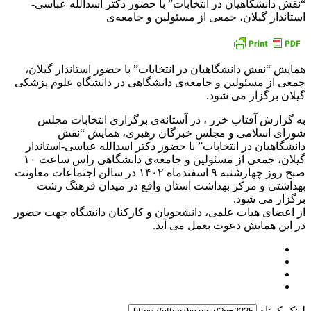
“نقش دانشگاهیان در انتخابات” با حضور دکتر اسدالله عباسی-
استاندار گیلان، جمعی از مسئولین و جامعه‌ی
همایش “نقش دانشگاهیان در انتخابات” با حضور استاندار گیلان،
جمعی از مسئولین و جامعه‌ی دانشگاهی در دانشگاه علوم پزشکی
گیلان برگزار می‌ شود.
به گزارش آفتاب خزر ، در آستانه‌ی برگزاری انتخابات مجلس
شورای اسلامی و مجلس خبرگان رهبری، همایش “نقش
دانشگاهیان در انتخابات” با حضور دکتر اسدالله عباسی-استاندار
گیلان، جمعی از مسئولین و جامعه‌ی دانشگاهی راس ساعت ۱۰
صبح روز چهارشنبه ۹ اسفندماه ۱۴۰۲ در سالن اجتماعات معاونت
بهداشتی و مرکز بهداشت استان واقع در میدان فرهنگ رشت
برگزار می شود.
از اعضای هیات علمی، دانشجویان و کارکنان دانشگاه جهت حضور
در این همایش دعوت بعمل می آید.
لینک کوتاه