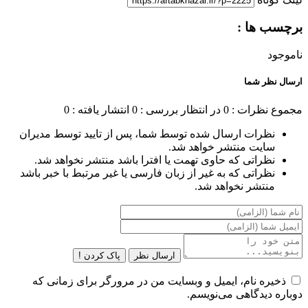
برچسب ها :
ناموجود
ارسال نظر شما
مجموع نظرات : 0
در انتظار بررسی : 0
انتشار یافته : 0
نظرات ارسال شده توسط شما، پس از تایید توسط مدیران
سایت منتشر خواهد شد.
نظراتی که حاوی تهمت یا افترا باشد منتشر نخواهد شد.
نظراتی که به غیر از زبان فارسی یا غیر مرتبط با خبر باشد
منتشر نخواهد شد.
ارسال نظر
پاک کردن !
ذخیره نام، ایمیل و وبسایت من در مرورگر برای زمانی که
دوباره دیدگاهی می‌نویسم.