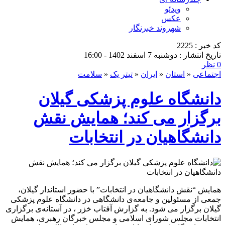
ویدئو
عکس
شهروند خبرنگار
کد خبر : 2225
تاریخ انتشار : دوشنبه 7 اسفند 1402 - 16:00
0 نظر
اجتماعی
«
استان
«
ایران
«
تیتر یک
«
سلامت
دانشگاه علوم پزشکی گیلان
برگزار می کند؛ همایش نقش
دانشگاهیان در انتخابات
همایش “نقش دانشگاهیان در انتخابات” با حضور استاندار گیلان،
جمعی از مسئولین و جامعه‌ی دانشگاهی در دانشگاه علوم پزشکی
گیلان برگزار می‌ شود. به گزارش آفتاب خزر ، در آستانه‌ی برگزاری
انتخابات مجلس شورای اسلامی و مجلس خبرگان رهبری، همایش