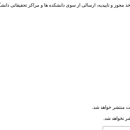
ت منتشر خواهد شد.
شر نخواهد شد.