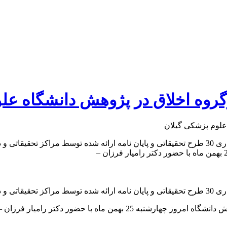
روه اخلاق در پژوهش دانشگاه عل
در بیست و یکمین جلسه کارگروه اخلاق در پژوهش دانشگاه در سالجاری 30 طرح تحقیقاتی و پایان نا
ار گرفت.
به گزارش آفتاب خزر ؛ بیست و یکمین جلسه کارگروه اخلاق در پژوهش دانشگا