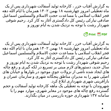
به گزارش آفتاب خزر ، کارخانه تولید آسفالت شهرداری پس از یک
ماه تعطیلی امروز چهارشنبه ۱۸ بهمن ۱۴۰۲ همزمان با ایام الله دهه
فجر انقلاب اسلامی با مساعدت حجت الاسلام والمسلمین اسماعیل
صادقی نیارکی رئیس کل دادگستری آغاز به کار کرد. رحیم شوقی
شهردار رشت با توجه به نزدیک شدن به ایام نوروز و
به گزارش آفتاب خزر ، کارخانه تولید آسفالت شهرداری پس از یک
ماه تعطیلی امروز چهارشنبه ۱۸ بهمن ۱۴۰۲ همزمان با ایام الله دهه
فجر انقلاب اسلامی با مساعدت حجت الاسلام والمسلمین اسماعیل
صادقی نیارکی رئیس کل دادگستری آغاز به کار کرد.
رحیم شوقی شهردار رشت با توجه به نزدیک شدن به ایام نوروز و
سال جدید، دستورهای لازم مبنی بر تسریع در لکه گیری و رفع چاله
های ایجاد شده ناشی از نزولات جوی موجود در بلوارها و خیابان های
اصلی شهر را به مدیران مناطق پنجگانه شهری و سازمان عمران و
بازآفرینی شهری شهرداری ابلاغ کرد.
شهروندان با توجه به تعطیلی یک ماهه کارخانه تولید آسفالت و حجم
گسترده رفع چاله های موجود در معابر شهری، موارد مهم را با
سامانه ۱۳۷ شهرداری حوزه بازرسی در میان بگذارند.