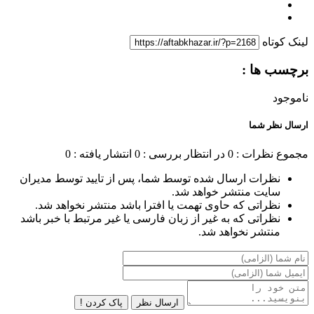
لینک کوتاه
برچسب ها :
ناموجود
ارسال نظر شما
مجموع نظرات : 0
در انتظار بررسی : 0
انتشار یافته : 0
نظرات ارسال شده توسط شما، پس از تایید توسط مدیران
سایت منتشر خواهد شد.
نظراتی که حاوی تهمت یا افترا باشد منتشر نخواهد شد.
نظراتی که به غیر از زبان فارسی یا غیر مرتبط با خبر باشد
منتشر نخواهد شد.
ارسال نظر
پاک کردن !