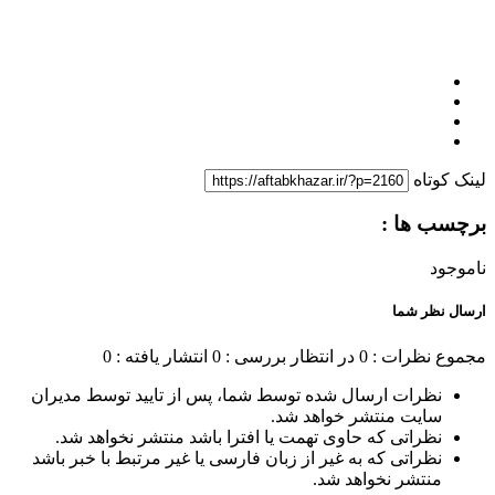
لینک کوتاه
برچسب ها :
ناموجود
ارسال نظر شما
مجموع نظرات : 0
در انتظار بررسی : 0
انتشار یافته : 0
نظرات ارسال شده توسط شما، پس از تایید توسط مدیران
سایت منتشر خواهد شد.
نظراتی که حاوی تهمت یا افترا باشد منتشر نخواهد شد.
نظراتی که به غیر از زبان فارسی یا غیر مرتبط با خبر باشد
منتشر نخواهد شد.