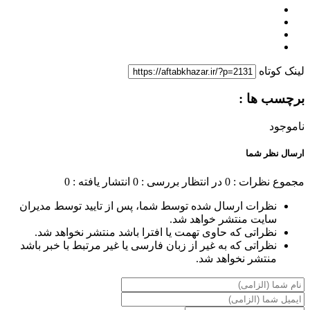
لینک کوتاه
برچسب ها :
ناموجود
ارسال نظر شما
مجموع نظرات : 0
در انتظار بررسی : 0
انتشار یافته : 0
نظرات ارسال شده توسط شما، پس از تایید توسط مدیران
سایت منتشر خواهد شد.
نظراتی که حاوی تهمت یا افترا باشد منتشر نخواهد شد.
نظراتی که به غیر از زبان فارسی یا غیر مرتبط با خبر باشد
منتشر نخواهد شد.