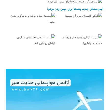
اینم مشکل جدید پشه‌ها برای نیش زدن مردم!