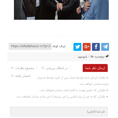
لینک کوتاه
برچسب ها :
ناموجود
ارسال نظر شما
در انتظار بررسی : 0
مجموع نظرات : 0
انتشار یافته : 0
نظرات ارسال شده توسط شما، پس از تایید توسط مدیران
سایت منتشر خواهد شد.
نظراتی که حاوی تهمت یا افترا باشد منتشر نخواهد شد.
نظراتی که به غیر از زبان فارسی یا غیر مرتبط با خبر باشد منتشر نخواهد شد.