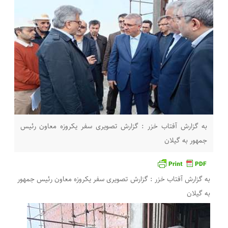
به گزارش آفتاب خزر : گزارش تصویری سفر یکروزه معاون رئیس
جمهور به گیلان
به گزارش آفتاب خزر : گزارش تصویری سفر یکروزه معاون رئیس جمهور
به گیلان