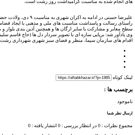
های انجام شده به مناسبت گرامیداشت روز رشت است.
علیرضا حسنی در ادا
سطح معابر و مشارکت با سایر ارگان ها و همچنین آذین بندی بلوار و میدان خیابان ۸ دی اقدام های لازم را
اقدام های سازمان سیما، منظر و فضای سبز شهری شهرداری رشت
لینک کوتاه
برچسب ها :
ناموجود
ارسال نظر شما
مجموع نظرات : 0
در انتظار بررسی : 0
انتشار یافته : 0