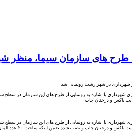
 طرح های سازمان سیما، منظر شه
 شهرداری با اشاره به رونمایی از طرح های این سازمان در سطح شه
 شهرداری با اشاره به رونمایی از طرح های این سازمان در سطح شه
بنر به متراژ ۳۸۰ متر مرب