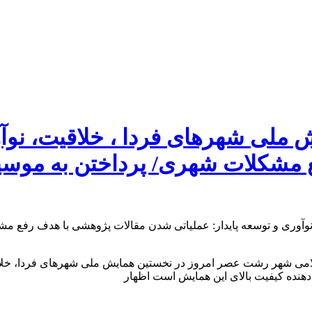
ی شهرهای فردا ، خلاقیت، نوآوری
ع مشکلات شهری/ پرداختن به مو
می شهر رشت عصر امروز در نخستین همایش ملی شهرهای فردا، خلاقیت 
ن دهنده کیفیت بالای این همایش است اظهار