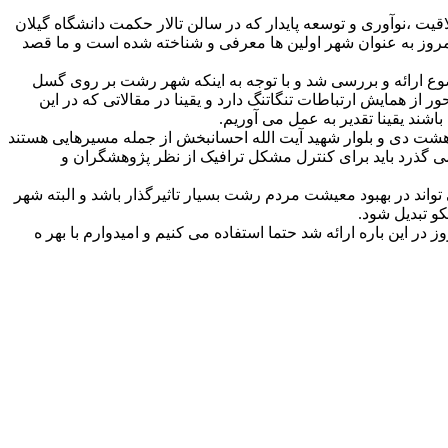
،نوآوری و توسعه پایدار که در سالن تالار حکمت دانشگاه گیلان
 امروز به عنوان شهر اولین ها معرفی و شناخته شده است و ما قصد
وع ارائه و بررسی شد و با توجه به اینکه شهر رشت بر روی گسل
ز همایش ارتباطات تنگاتنگ دارد و یقینا در مقالاتی که در این
اشند یقینا تقدیر به عمل می آوریم.
هشت دی و بلوار شهید آیت الله احسانبخش از جمله مسیرهایی هستند
ی می گذرد باید برای کنترل مشکل ترافیک از نظر پژوهشگران و
ند در بهبود معیشت مردم رشت بسیار تاثیرگذار باشد و البته شهر
و تبدیل شود.
ر این باره ارائه شد حتما استفاده می کنیم و امیدوارم با بهر ه