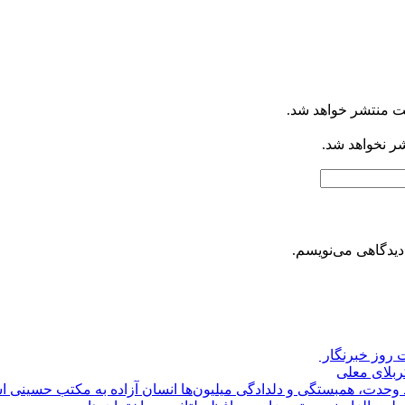
ت منتشر خواهد شد.
شر نخواهد شد.
دیدگاهی می‌نویسم.
روز خبرنگار ‌
کربلای معلی
ماد وحدت، همبستگی و دلدادگی میلیون‌ها انسان آزاده به مکتب حسینی 