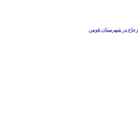
 ارجاع در شهرستان فومن