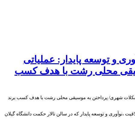
 و توسعه پایدار: عملیاتی
سیقی محلی رشت با هدف کسب
،نوآوری و توسعه پایدار که در سالن تالار حکمت دانشگاه گیلان