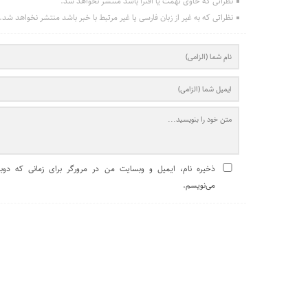
نظراتی که حاوی تهمت یا افترا باشد منتشر نخواهد شد.
نظراتی که به غیر از زبان فارسی یا غیر مرتبط با خبر باشد منتشر نخواهد شد.
ذخیره نام، ایمیل و وبسایت من در مرورگر برای زمانی که دوبا
می‌نویسم.