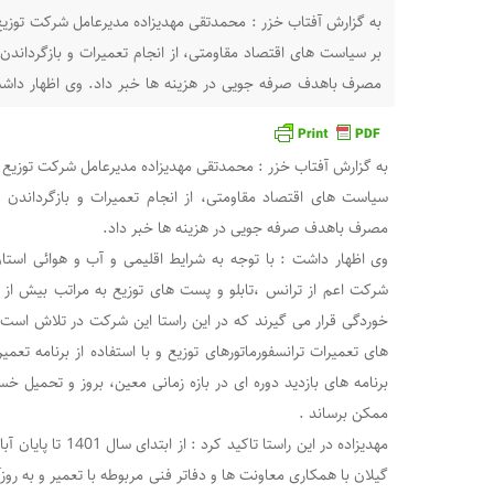
به گزارش آفتاب خزر : محمدتقی مهدیزاده مدیرعامل شرکت توزیع
بر سیاست های اقتصاد مقاومتی، از انجام تعمیرات و بازگرداندن 
مصرف باهدف صرفه جویی در هزینه ها خبر داد. وی اظهار داشت 
هوائی
به گزارش آفتاب خزر : محمدتقی مهدیزاده مدیرعامل شرکت توزیع 
سیاست های اقتصاد مقاومتی، از انجام تعمیرات و بازگرداندن 
مصرف باهدف صرفه جویی در هزینه ها خبر داد.
وی اظهار داشت : با توجه به شرایط اقلیمی و آب و هوائی استان
شرکت اعم از ترانس ،تابلو و پست های توزیع به مراتب بیش از
خوردگی قرار می گیرند که در این راستا این شرکت در تلاش است 
برنامه های بازدید دوره ای در بازه زمانی معین، بروز و تحمیل خس
ممکن برساند .
مهدیزاده در این راستا ت