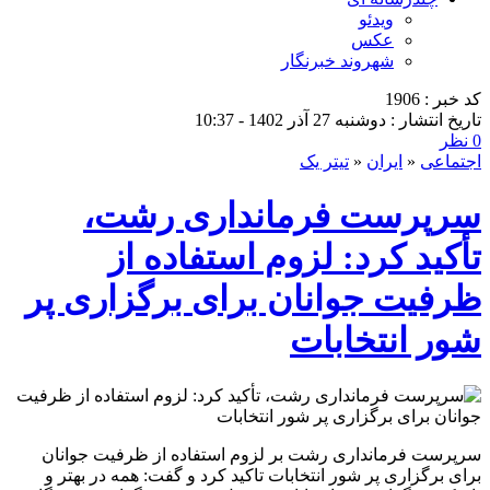
ویدئو
عکس
شهروند خبرنگار
کد خبر : 1906
تاریخ انتشار : دوشنبه 27 آذر 1402 - 10:37
0 نظر
اجتماعی
«
ایران
«
تیتر یک
سرپرست فرمانداری رشت،
تأکید کرد: لزوم استفاده از
ظرفیت جوانان برای برگزاری پر
شور انتخابات
سرپرست فرمانداری رشت بر لزوم استفاده از ظرفیت جوانان
برای برگزاری پر شور انتخابات تاکید کرد و گفت: همه در بهتر و