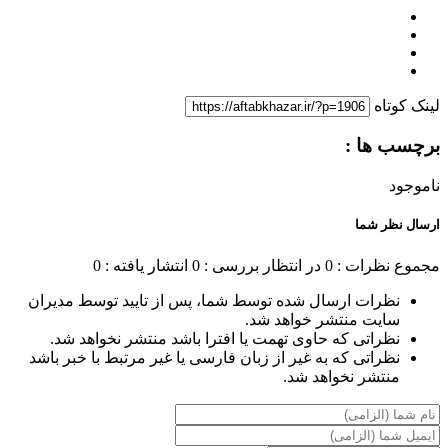
لینک کوتاه
برچسب ها :
ناموجود
ارسال نظر شما
مجموع نظرات : 0
در انتظار بررسی : 0
انتشار یافته : 0
نظرات ارسال شده توسط شما، پس از تایید توسط مدیران
سایت منتشر خواهد شد.
نظراتی که حاوی تهمت یا افترا باشد منتشر نخواهد شد.
نظراتی که به غیر از زبان فارسی یا غیر مرتبط با خبر باشد
منتشر نخواهد شد.